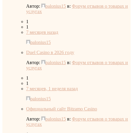
Автор:
palonius15
в:
Форум отзывов о товарах и
услугах
1
1
7 месяцев назад
palonius15
Duel Casino в 2026 году
Автор:
palonius15
в:
Форум отзывов о товарах и
услугах
1
1
7 месяцев, 1 неделя назад
palonius15
Официальный сайт Bitzamo Casino
Автор:
palonius15
в:
Форум отзывов о товарах и
услугах