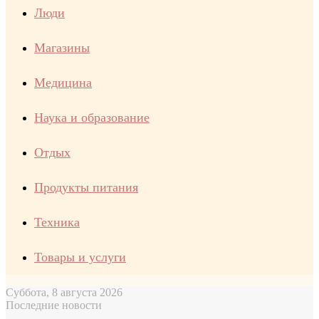
Люди
Магазины
Медицина
Наука и образование
Отдых
Продукты питания
Техника
Товары и услуги
Суббота, 8 августа 2026
Последние новости