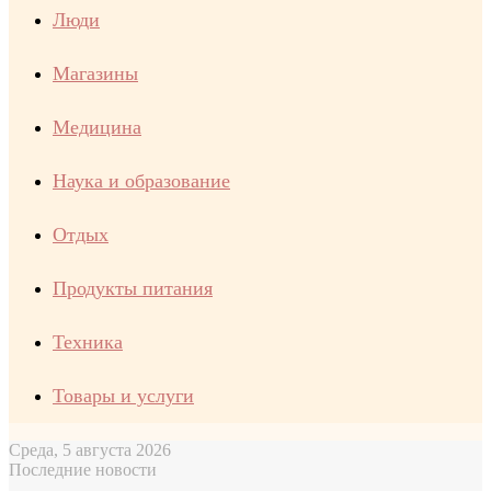
Люди
Магазины
Медицина
Наука и образование
Отдых
Продукты питания
Техника
Товары и услуги
Среда, 5 августа 2026
Последние новости