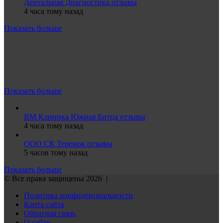
Дентальная Диагностика отзывы
4 часа тому назад
Показать больше
Показать больше
ВМ Клиника Южная Битца отзывы
4 часа тому назад
ООО СК Теремок отзывы
5 часов тому назад
Показать больше
© Все права защищены 2026 |
Политика конфиденциальности
Карта сайта
Обратная связь
О сайте