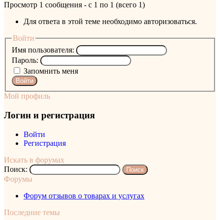
Просмотр 1 сообщения - с 1 по 1 (всего 1)
Для ответа в этой теме необходимо авторизоваться.
Войти
Имя пользователя:
Пароль:
Запомнить меня
Войти
Мой профиль
Логин и регистрация
Войти
Регистрация
Искать в форумах
Поиск:
Форумы
Форум отзывов о товарах и услугах
Последние темы