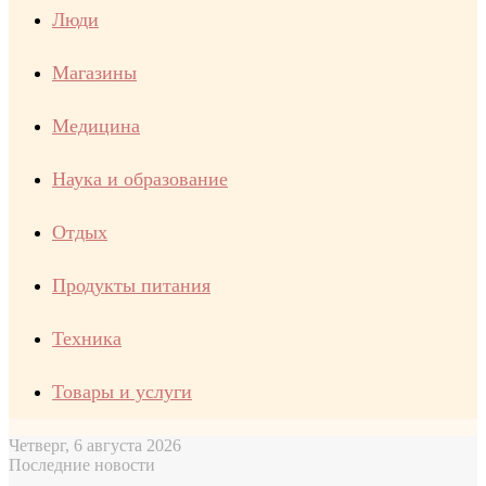
Люди
Магазины
Медицина
Наука и образование
Отдых
Продукты питания
Техника
Товары и услуги
Четверг, 6 августа 2026
Последние новости