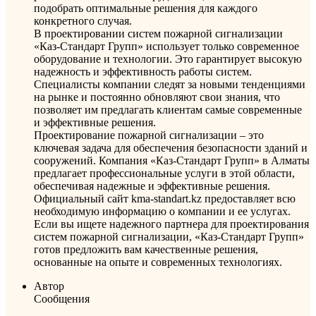
подобрать оптимальные решения для каждого
конкретного случая.
В проектировании систем пожарной сигнализации
«Каз-Стандарт Групп» использует только современное
оборудование и технологии. Это гарантирует высокую
надежность и эффективность работы систем.
Специалисты компании следят за новыми тенденциями
на рынке и постоянно обновляют свои знания, что
позволяет им предлагать клиентам самые современные
и эффективные решения.
Проектирование пожарной сигнализации – это
ключевая задача для обеспечения безопасности зданий и
сооружений. Компания «Каз-Стандарт Групп» в Алматы
предлагает профессиональные услуги в этой области,
обеспечивая надежные и эффективные решения.
Официальный сайт kma-standart.kz предоставляет всю
необходимую информацию о компании и ее услугах.
Если вы ищете надежного партнера для проектирования
систем пожарной сигнализации, «Каз-Стандарт Групп»
готов предложить вам качественные решения,
основанные на опыте и современных технологиях.
Автор
Сообщения