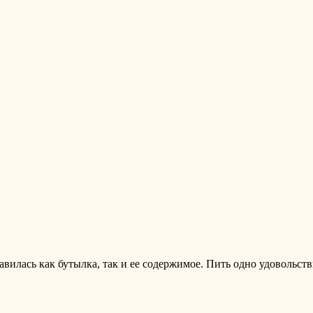
вилась как бутылка, так и ее содержимое. Пить одно удовольств