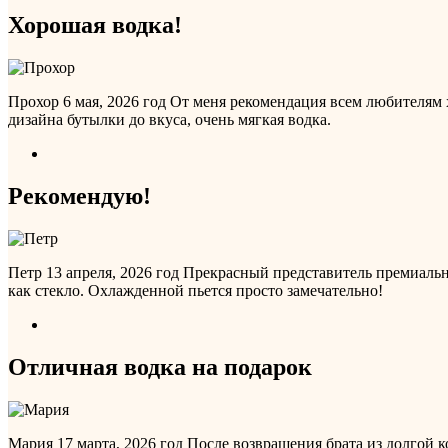
Хорошая водка!
Прохор
6 мая, 2026 год
От меня рекомендация всем любителям х
дизайна бутылки до вкуса, очень мягкая водка.
Рекомендую!
Петр
13 апреля, 2026 год
Прекрасный представитель премиальн
как стекло. Охлажденной пьется просто замечательно!
Отличная водка на подарок
Мария
17 марта, 2026 год
После возвращения брата из долгой к