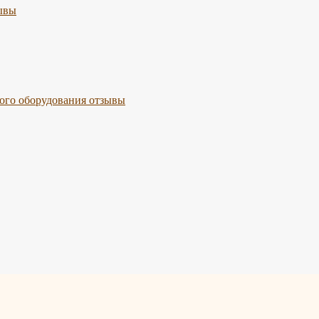
ывы
го оборудования отзывы