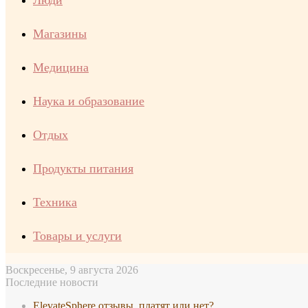
Люди
Магазины
Медицина
Наука и образование
Отдых
Продукты питания
Техника
Товары и услуги
Воскресенье, 9 августа 2026
Последние новости
ElevateSphere отзывы, платят или нет?