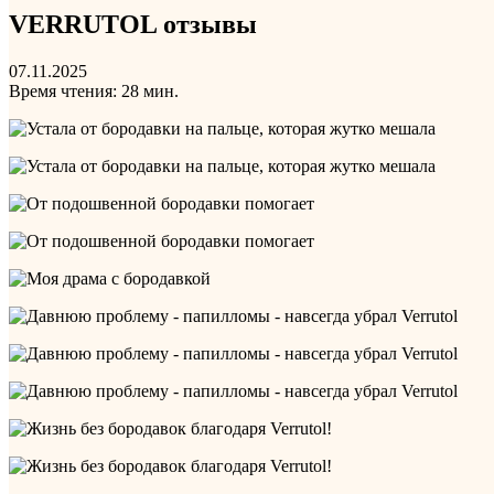
VERRUTOL отзывы
07.11.2025
Время чтения: 28 мин.