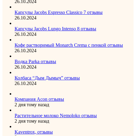
26.10.2024
Капсулы Jacobs Espresso Classico 7 отзывы
26.10.2024
Капсулы Jacobs Lungo Intenso 8 отзывы
26.10.2024
Кофе растворимый Monarch Crema с пенкой отзывы
26.10.2024
Водка Parka отзывы
26.10.2024
Колбаса “Дым Дымыч” отзывы
26.10.2024
Компания Acon отзывы
2 дня тому назад
Растительное молоко Nemoloko отзывы
2 дня тому назад
Kaventrox, отзывы