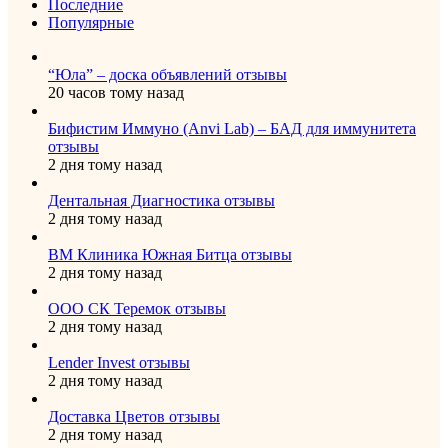
Последние
Популярные
“Юла” – доска объявлений отзывы
20 часов тому назад
Бифистим Иммуно (Anvi Lab) – БАД для иммунитета
отзывы
2 дня тому назад
Дентальная Диагностика отзывы
2 дня тому назад
ВМ Клиника Южная Битца отзывы
2 дня тому назад
ООО СК Теремок отзывы
2 дня тому назад
Lender Invest отзывы
2 дня тому назад
Доставка Цветов отзывы
2 дня тому назад