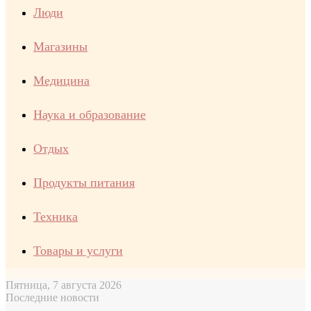
Люди
Магазины
Медицина
Наука и образование
Отдых
Продукты питания
Техника
Товары и услуги
Пятница, 7 августа 2026
Последние новости