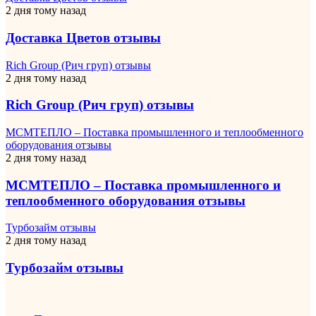
2 дня тому назад
Доставка Цветов отзывы
Rich Group (Рич груп) отзывы
2 дня тому назад
Rich Group (Рич груп) отзывы
МСМТЕПЛО – Поставка промышленного и теплообменного
оборудования отзывы
2 дня тому назад
МСМТЕПЛО – Поставка промышленного и
теплообменного оборудования отзывы
Турбозайм отзывы
2 дня тому назад
Турбозайм отзывы