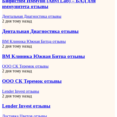
Бифистим Иммуно (Anvi Lab) – БАД для
иммунитета отзывы
Дентальная Диагностика отзывы
2 дня тому назад
Дентальная Диагностика отзывы
ВМ Клиника Южная Битца отзывы
2 дня тому назад
ВМ Клиника Южная Битца отзывы
ООО СК Теремок отзывы
2 дня тому назад
ООО СК Теремок отзывы
Lender Invest отзывы
2 дня тому назад
Lender Invest отзывы
Доставка Цветов отзывы