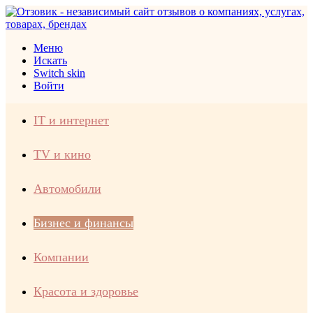
Меню
Искать
Switch skin
Войти
IT и интернет
TV и кино
Автомобили
Бизнес и финансы
Компании
Красота и здоровье