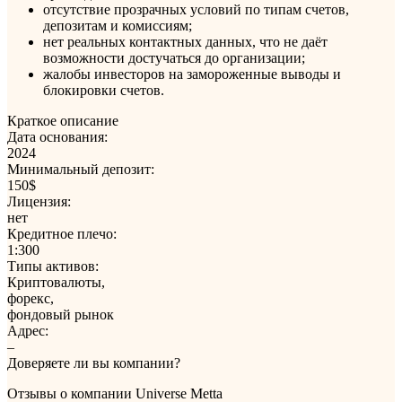
отсутствие прозрачных условий по типам счетов,
депозитам и комиссиям;
нет реальных контактных данных, что не даёт
возможности достучаться до организации;
жалобы инвесторов на замороженные выводы и
блокировки счетов.
Краткое описание
Дата основания:
2024
Минимальный депозит:
150$
Лицензия:
нет
Кредитное плечо:
1:300
Типы активов:
Криптовалюты,
форекс,
фондовый рынок
Адрес:
–
Доверяете ли вы компании?
Отзывы о компании Universe Metta