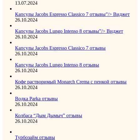
13.07.2024
Капсулы Jacobs Espresso Classico 7 отзывы”/> Виджет
26.10.2024
Капсулы Jacobs Lungo Intenso 8 отзывы”/> Виджет
26.10.2024
Капсулы Jacobs Espresso Classico 7 отзывы
26.10.2024
Капсулы Jacobs Lungo Intenso 8 отзывы
26.10.2024
Кофе растворимый Monarch Crema с пенкой отзывы
26.10.2024
Водка Parka отзывы
26.10.2024
Колбаса “Дым Дымыч” отзывы
26.10.2024
Турбозайм отзывы