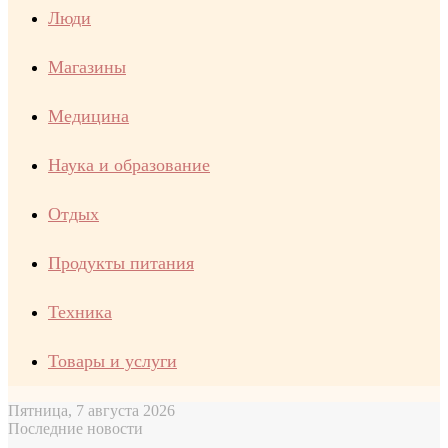
Люди
Магазины
Медицина
Наука и образование
Отдых
Продукты питания
Техника
Товары и услуги
Пятница, 7 августа 2026
Последние новости