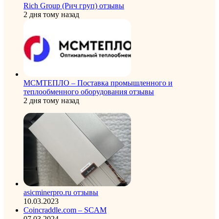
Rich Group (Рич груп) отзывы
2 дня тому назад
МСМТЕПЛО – Поставка промышленного и
теплообменного оборудования отзывы
2 дня тому назад
asicminerpro.ru отзывы
10.03.2023
Coincraddle.com – SCAM
07.03.2024