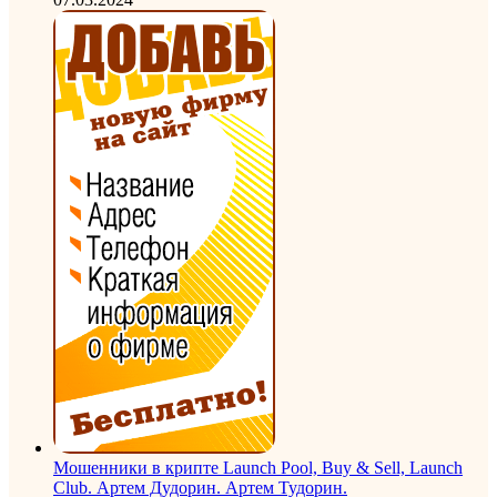
Мошенники в крипте Launch Pool, Buy & Sell, Launch
Club. Артем Дудорин. Артем Тудорин.