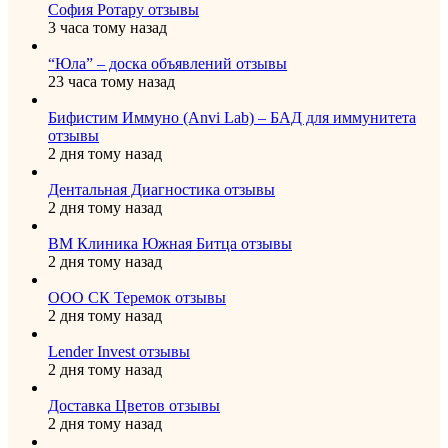
София Ротару отзывы
3 часа тому назад
“Юла” – доска объявлений отзывы
23 часа тому назад
Бифистим Иммуно (Anvi Lab) – БАД для иммунитета
отзывы
2 дня тому назад
Дентальная Диагностика отзывы
2 дня тому назад
ВМ Клиника Южная Битца отзывы
2 дня тому назад
ООО СК Теремок отзывы
2 дня тому назад
Lender Invest отзывы
2 дня тому назад
Доставка Цветов отзывы
2 дня тому назад