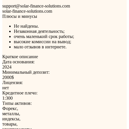
support@solar-finance-solutions.com
solar-finance-solutions.com
Плюсы и минусы
Не найдены.
Незаконная деятельность;
очень маленький срок работы;
высокие комиссии на вывод;
мало отзывов в интернете.
Краткое описание
Дата основания:
2024
Минимальный депозит:
2000$
Лицензия:
нет
Кредитное плечо:
1:300
Типы активов:
Форекс,
металлы,
индексы,
товары,