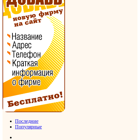
Последние
Популярные