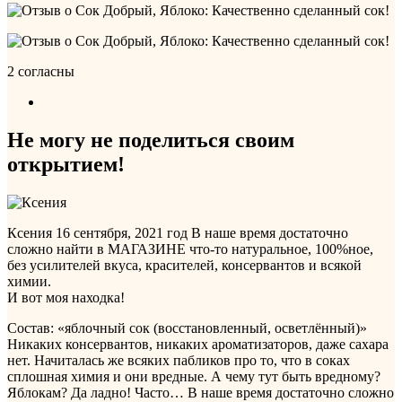
2 согласны
Не могу не поделиться своим
открытием!
Ксения
16 сентября, 2021 год
В наше время достаточно
сложно найти в МАГАЗИНЕ что-то натуральное, 100%ное,
без усилителей вкуса, красителей, консервантов и всякой
химии.
И вот моя находка!
Состав: «яблочный сок (восстановленный, осветлённый)»
Никаких консервантов, никаких ароматизаторов, даже сахара
нет. Начиталась же всяких пабликов про то, что в соках
сплошная химия и они вредные. А чему тут быть вредному?
Яблокам? Да ладно! Часто…
В наше время достаточно сложно