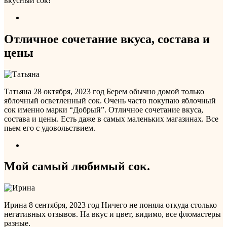
вкусный сок!
Отличное сочетание вкуса, состава и
цены
Татьяна
28 октября, 2023 год
Берем обычно домой только
яблочный осветленный сок. Очень часто покупаю яблочный
сок именно марки “Добрый”. Отличное сочетание вкуса,
состава и цены. Есть даже в самых маленьких магазинах. Все
пьем его с удовольствием.
Мой самый любимый сок.
Ирина
8 сентября, 2023 год
Ничего не поняла откуда столько
негативных отзывов. На вкус и цвет, видимо, все фломастеры
разные.