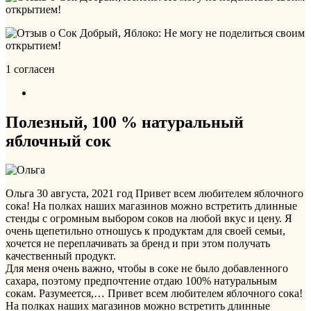
1 согласен
Полезный, 100 % натуральный
яблочный сок
Ольга
30 августа, 2021 год
Привет всем любителем яблочного
сока! На полках наших магазинов можно встретить длинные
стенды с огромным выбором соков на любой вкус и цену. Я
очень щепетильно отношусь к продуктам для своей семьи,
хочется не переплачивать за бренд и при этом получать
качественный продукт.
Для меня очень важно, чтобы в соке не было добавленного
сахара, поэтому предпочтение отдаю 100% натуральным
сокам. Разумеется,…
Привет всем любителем яблочного сока!
На полках наших магазинов можно встретить длинные