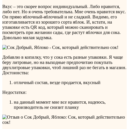
Вкус – это скорее вопрос индивидуальный. Либо нравится,
либо нет. Но я очень требовательна. Мне очень нравится вкус.
Он прямо яблочный-яблочный и не сладкий. Видимо, его
изготавливается из хорошего сорта яблок. И, кстати, на
упаковке есть QR код, который можно сканировать и
посмотреть при желании сады, где растут яблочки для сока.
Довольно милая задумка.
Добавлю в копилку, что у сока есть разные упаковки. Я чаще
беру литровые, но на выходные предпочитаю покупать
двухлитровые упаковки, чтоб лишний раз не бегать в магазин.
Достоинства:
отличный состав, везде продается, вкусный
Недостатки:
на данный момент мне все нравится, надеюсь,
производитель не снизит планку