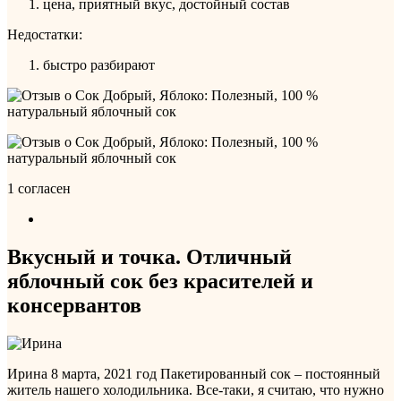
цена, приятный вкус, достойный состав
Недостатки:
быстро разбирают
1 согласен
Вкусный и точка. Отличный
яблочный сок без красителей и
консервантов
Ирина
8 марта, 2021 год
Пакетированный сок – постоянный
житель нашего холодильника. Все-таки, я считаю, что нужно