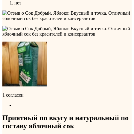
нет
1 согласен
Приятный по вкусу и натуральный по
составу яблочный сок