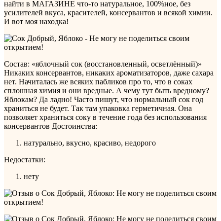
найти в МАГАЗИНЕ что-то натуральное, 100%ное, без
усилителей вкуса, красителей, консервантов и всякой химии.
И вот моя находка!
Состав: «яблочный сок (восстановленный, осветлённый)»
Никаких консервантов, никаких ароматизаторов, даже сахара
нет. Начиталась же всяких пабликов про то, что в соках
сплошная химия и они вредные. А чему тут быть вредному?
Яблокам? Да ладно! Часто пишут, что нормальный сок год
храниться не будет. Так там упаковка герметичная. Она
позволяет храниться соку в течение года без использования
консервантов
Достоинства:
натурально, вкусно, красиво, недорого
Недостатки:
нету