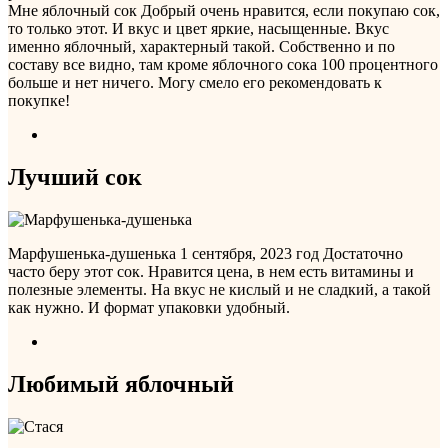
Мне яблочный сок Добрый очень нравится, если покупаю сок,
то только этот. И вкус и цвет яркие, насыщенные. Вкус
именно яблочный, характерный такой. Собственно и по
составу все видно, там кроме яблочного сока 100 процентного
больше и нет ничего. Могу смело его рекомендовать к
покупке!
Лучший сок
Марфушенька-душенька
1 сентября, 2023 год
Достаточно
часто беру этот сок. Нравится цена, в нем есть витамины и
полезные элементы. На вкус не кислый и не сладкий, а такой
как нужно. И формат упаковки удобный.
Любимый яблочный