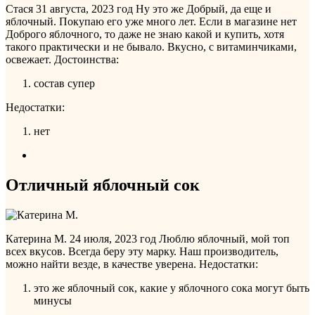
Стася
31 августа, 2023 год
Ну это же Добрый, да еще и
яблочный. Покупаю его уже много лет. Если в магазине нет
Доброго яблочного, то даже не знаю какой и купить, хотя
такого практически и не бывало. Вкусно, с витаминчиками,
освежает.
Достоинства:
состав супер
Недостатки:
нет
Отличный яблочный сок
Катерина М.
24 июля, 2023 год
Люблю яблочный, мой топ
всех вкусов. Всегда беру эту марку. Наш производитель,
можно найти везде, в качестве уверена.
Недостатки:
это же яблочный сок, какие у яблочного сока могут быть
минусы