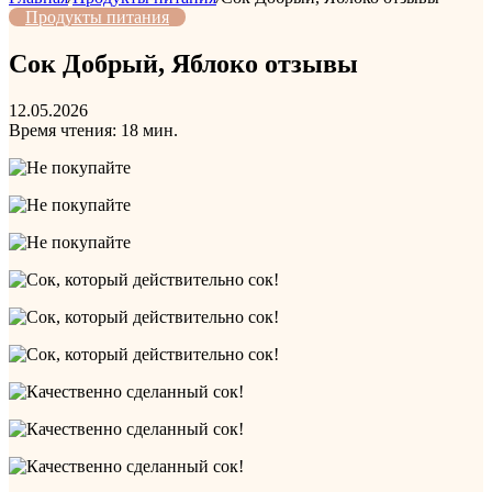
Продукты питания
Сок Добрый, Яблоко отзывы
12.05.2026
Время чтения: 18 мин.