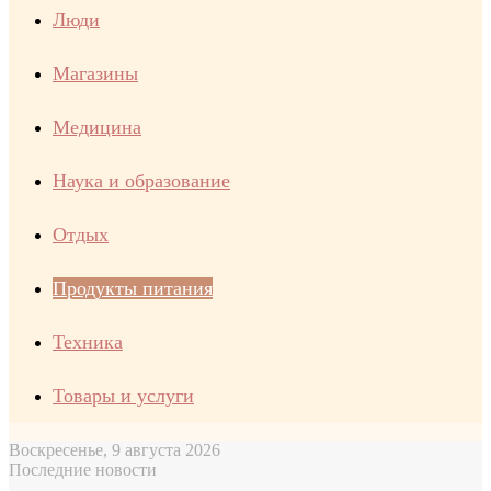
Люди
Магазины
Медицина
Наука и образование
Отдых
Продукты питания
Техника
Товары и услуги
Воскресенье, 9 августа 2026
Последние новости