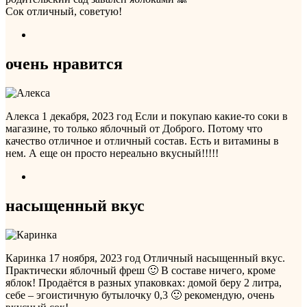
Сок отличный, советую!
очень нравится
Алекса
1 декабря, 2023 год
Если и покупаю какие-то соки в
магазине, то только яблочный от Доброго. Потому что
качество отличное и отличный состав. Есть и витамины в
нем. А еще он просто нереально вкусный!!!!!
насыщенный вкус
Каринка
17 ноября, 2023 год
Отличный насыщенный вкус.
Практически яблочный фреш 🙂 В составе ничего, кроме
яблок! Продаётся в разных упаковках: домой беру 2 литра,
себе – эгоистичную бутылочку 0,3 🙂 рекомендую, очень