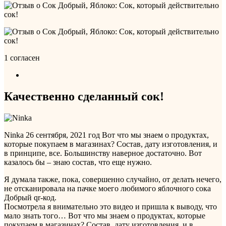
1 согласен
Качественно сделанный сок!
Ninka
26 сентября, 2021 год
Вот что мы знаем о продуктах,
которые покупаем в магазинах? Состав, дату изготовления, и
в принципе, все. Большинству наверное достаточно. Вот
казалось бы – знаю состав, что еще нужно.
Я думала также, пока, совершенно случайно, от делать нечего,
не отсканировала на пачке моего любимого яблочного сока
Добрый qr-код.
Посмотрела я внимательно это видео и пришла к выводу, что
мало знать того…
Вот что мы знаем о продуктах, которые
покупаем в магазинах? Состав, дату изготовления, и в