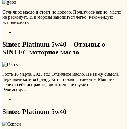
Отличное масло и стоит не дорого. Пользуюсь давно, масло
не расходует. И в морозы заводиться легко. Рекомендую
использовать.
Sintec Platinum 5w40 – Отзывы о
SINTEC моторное масло
Гость
16 марта, 2023 год
Отличное масло. Не вижу смысла
переплачивать за бренд. Хотя и было сомнение. Машина
велели себя исправно , двигатель не шумит.
Рекомендую.
Sintec Platinum 5w40