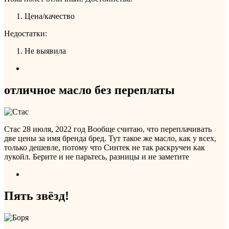
Цена/качество
Недостатки:
Не выявила
отличное масло без переплаты
Стас
28 июля, 2022 год
Вообще считаю, что переплачивать
две цены за имя бренда бред. Тут такое же масло, как у всех,
только дешевле, потому что Синтек не так раскручен как
лукойл. Берите и не парьтесь, разницы и не заметите
Пять звёзд!