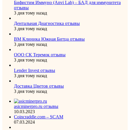
Бифистим Иммуно (Anvi Lab) – БАД для иммунитета
отзывы
3 дня тому назад
Дентальная Диагностика отзывы
3 дня тому назад
ВМ Клиника Южная Битца отзывы
3 дня тому назад
ООО СК Теремок отзывы
3 дня тому назад
Lender Invest отзывы
3 дня тому назад
Доставка Цветов отзывы
3 дня тому назад
asicminerpro.ru отзывы
10.03.2023
Coincraddle.com – SCAM
07.03.2024