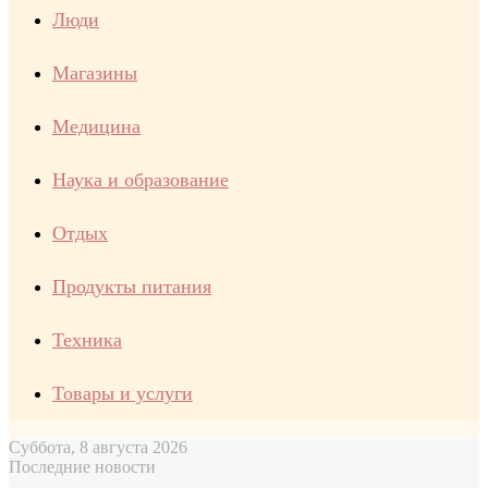
Люди
Магазины
Медицина
Наука и образование
Отдых
Продукты питания
Техника
Товары и услуги
Суббота, 8 августа 2026
Последние новости