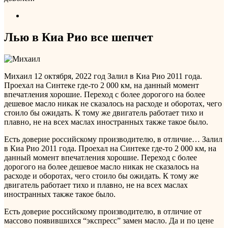
Лью в Киа Рио все шепчет
Михаил
12 октября, 2022 год
Залил в Киа Рио 2011 года.
Проехал на Синтеке где-то 2 000 км, на данный момент
впечатления хорошие. Переход с более дорогого на более
дешевое масло никак не сказалось на расходе и оборотах, чего
стоило бы ожидать. К тому же двигатель работает тихо и
плавно, не на всех маслах иностранных также такое было.
Есть доверие российскому производителю, в отличие…
Залил
в Киа Рио 2011 года. Проехал на Синтеке где-то 2 000 км, на
данный момент впечатления хорошие. Переход с более
дорогого на более дешевое масло никак не сказалось на
расходе и оборотах, чего стоило бы ожидать. К тому же
двигатель работает тихо и плавно, не на всех маслах
иностранных также такое было.
Есть доверие российскому производителю, в отличие от
массово появившихся “экспресс” замен масло. Да и по цене