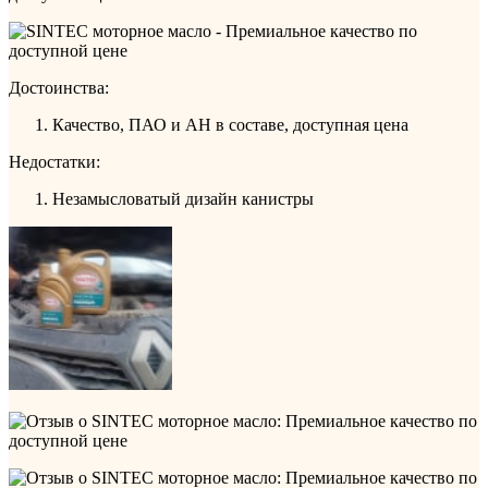
Достоинства:
Качество, ПАО и АН в составе, доступная цена
Недостатки:
Незамысловатый дизайн канистры