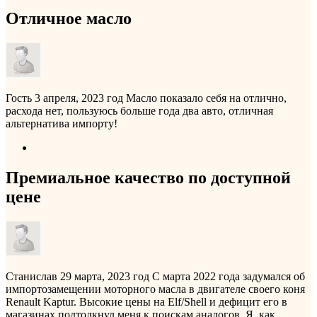
Отличное масло
Гость
3 апреля, 2023 год
Масло показало себя на отлично,
расхода нет, пользуюсь больше года два авто, отличная
альтернатива импорту!
Премиальное качество по доступной
цене
Станислав
29 марта, 2023 год
С марта 2022 года задумался об
импортозамещении моторного масла в двигателе своего коня
Renault Kaptur. Высокие цены на Elf/Shell и дефицит его в
магазинах подтолкнул меня к поискам аналогов. Я, как