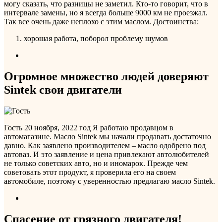
могу сказать, что разницы не заметил. Кто-то говорит, что в
интервале замены, но я всегда больше 9000 км не проезжал.
Так все очень даже неплохо с этим маслом.
Достоинства:
хорошая работа, поборол проблему шумов
Огромное множество людей доверяют
Sintek свои двигатели
Гость
20 ноября, 2022 год
Я работаю продавцом в
автомагазине. Масло Sintek мы начали продавать достаточно
давно. Как заявлено производителем – масло одобрено под
автоваз. И это заявление и цена привлекают автолюбителей
не только советских авто, но и иномарок. Прежде чем
советовать этот продукт, я проверила его на своем
автомобиле, поэтому с уверенностью предлагаю масло Sintek.
Спасение от грязного двигателя!