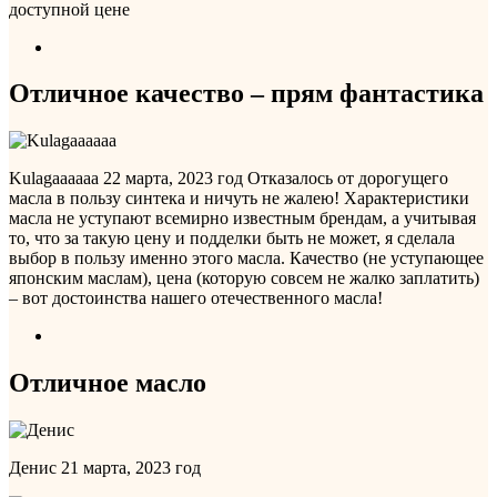
Отличное качество – прям фантастика
Kulagaaaaaa
22 марта, 2023 год
Отказалось от дорогущего
масла в пользу синтека и ничуть не жалею! Характеристики
масла не уступают всемирно известным брендам, а учитывая
то, что за такую цену и подделки быть не может, я сделала
выбор в пользу именно этого масла. Качество (не уступающее
японским маслам), цена (которую совсем не жалко заплатить)
– вот достоинства нашего отечественного масла!
Отличное масло
Денис
21 марта, 2023 год