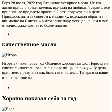
Боря
28 июля, 2022 год
Отличное моторное масло. Не так
давно пришло время замены, приехал на любимый сервис, все
привычные продукты просто в 2 раза подскочили в цене..
Пришлось идти за советом к механику, подсказал обратить
внимание на Синтек – в итоге уже пару месяцев на нем и все
отлично, даже едет авто более плавно
качественное масло
Игорь
27 июля, 2022 год
Обычное хорошее масло. Пересел на
синтек с иностранного, сильной разницы не вижу – ну цена
приятнее, а результат как был, так и остался. Теперь я за наше
отечественное 👍
Хорошо показал себя за год