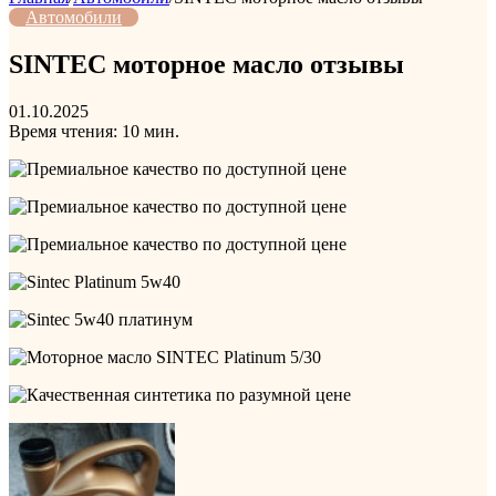
Автомобили
SINTEC моторное масло отзывы
01.10.2025
Время чтения: 10 мин.