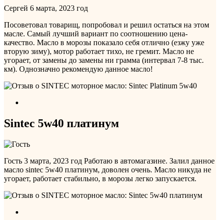
Сергей
6 марта, 2023 год
Посоветовал товарищ, попробовал и решил остаться на этом
масле. Самый лучший вариант по соотношению цена-
качество. Масло в морозы показало себя отлично (езжу уже
вторую зиму), мотор работает тихо, не гремит. Масло не
угорает, от замены до замены ни грамма (интервал 7-8 тыс.
км). Однозначно рекомендую данное масло!
Sintec 5w40 платинум
Гость
3 марта, 2023 год
Работаю в автомагазине. Залил данное
масло sintec 5w40 платинум, доволен очень. Масло никуда не
угорает, работает стабильно, в морозы легко запускается.