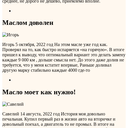
среднее, не дорого не дешево, приемлемо вполне.
Маслом доволен
Игорь
5 октября, 2022 год
На этом масле уже год как.
Проверял на то, как быстро испаряется «на горячую». В итоге
пришел к выводу, что оптимальный вариант это делать замену
каждые 9 000 км , дольше смысла нет. До этого даже долив не
требуется, что у меня кстатит впервые, Раньше доливал
другую марку стабильно каждые 4000 где-то
Масло моет как нужно!
Савелий
14 августа, 2022 год
История моя довольно
печальная. Купил первый раз в жизни авто на вторичке и
довольный поехал, а двигатель то не промыл. В итоге на