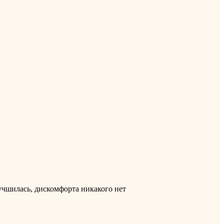
учшилась, дискомфорта никакого нет