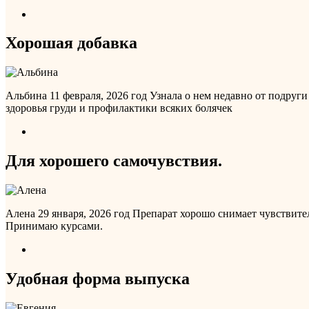
Хорошая добавка
Альбина
11 февраля, 2026 год
Узнала о нем недавно от подруг
здоровья груди и профилактики всяких болячек
Для хорошего самочувствия.
Алена
29 января, 2026 год
Препарат хорошо снимает чувствител
Принимаю курсами.
Удобная форма выпуска