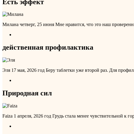
Есть эффект
Милана
четверг, 25 июня
Мне нравится, что это наш проверенн
действенная профилактика
Эля
17 мая, 2026 год
Беру таблетки уже второй раз. Для профил
Природная сил
Faiza
1 апреля, 2026 год
Грудь стала менее чувствительной к 