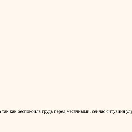
так как беспокоила грудь перед месячными, сейчас ситуация ул