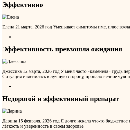
Эффективно
Елена
21 марта, 2026 год
Уменьшает симптомы пмс, плюс взяла о
Эффективность превзошла ожидания
Джессика
12 марта, 2026 год
У меня часто «каменела» грудь пе
Ситуация изменилась в лучшую сторону, пропало вечное чувст
Недорогой и эффективный препарат
Дарина
15 февраля, 2026 год
Я долго искала что-то бюджетное 
лёгкость и уверенность в своем здоровье