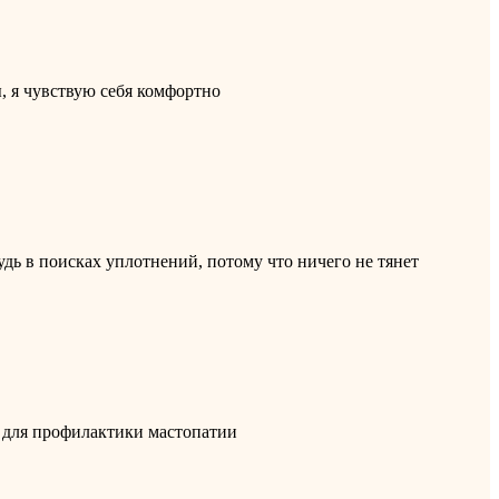
, я чувствую себя комфортно
рудь в поисках уплотнений, потому что ничего не тянет
 для профилактики мастопатии