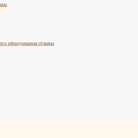
ывы
го оборудования отзывы