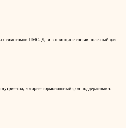
ных симптомов ПМС. Да и в принципе состав полезный для
вья нутриенты, которые гормональный фон поддерживают.