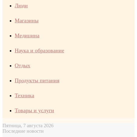
Люди
Магазины
Медицина
Наука и образование
Отдых
Продукты питания
Техника
Товары и услуги
Пятница, 7 августа 2026
Последние новости