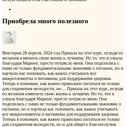
Приобрела много полезного
Виктория
28 апреля, 2024 год
Пришла на этот курс, исходя из
желания изменить свою жизнь к лучшему. Но то, что я узнала
благодаря Марине, просто потрясло меня. Она поделилась с
нами не только фундаментальными знаниями о питании, но и
научила нас понимать, как важно учитывать все
микроэлементы и витамины для поддержания здоровья.
Теперь я понимаю, как важно правильно питаться не только
для сохранения молодости, но…
Пришла на этот курс, исходя
из желания изменить свою жизнь к лучшему. Но то, что я
узнала благодаря Марине, просто потрясло меня. Она
поделилась с нами не только фундаментальными знаниями о
питании, но и научила нас понимать, как важно учитывать
все микроэлементы и витамины для поддержания здоровья.
Теперь я понимаю, как важно правильно питаться не только
для сохранения молодости, но и для общего благополучия