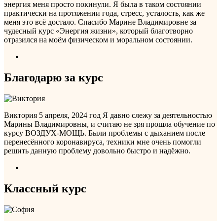
энергия меня просто покинули. Я была в таком состоянии
практически на протяжении года, стресс, усталость, как же
меня это всё достало. Спасибо Марине Владимировне за
чудесный курс «Энергия жизни», который благотворно
отразился на моём физическом и моральном состоянии.
Благодарю за курс
Виктория
5 апреля, 2024 год
Я давно слежу за деятельностью
Марины Владимировны, и считаю не зря прошла обучение по
курсу ВОЗДУХ-МОЩЬ. Были проблемы с дыханием после
перенесённого коронавируса, техники мне очень помогли
решить данную проблему довольно быстро и надёжно.
Классный курс