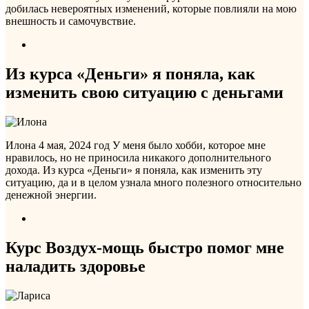
добилась невероятных изменений, которые повлияли на мою
внешность и самочувствие.
Из курса «Деньги» я поняла, как
изменить свою ситуацию c деньгами
Илона
4 мая, 2024 год
У меня было хобби, которое мне
нравилось, но не приносила никакого дополнительного
дохода. Из курса «Деньги» я поняла, как изменить эту
ситуацию, да и в целом узнала много полезного относительно
денежной энергии.
Курс Воздух-мощь быстро помог мне
наладить здоровье