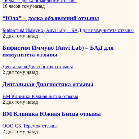
“Юла” – доска объявлений отзывы
16 часов тому назад
“Юла” – доска объявлений отзывы
Бифистим Иммуно (Anvi Lab) – БАД для иммунитета отзывы
2 дня тому назад
Бифистим Иммуно (Anvi Lab) – БАД для
иммунитета отзывы
Дентальная Диагностика отзывы
2 дня тому назад
Дентальная Диагностика отзывы
ВМ Клиника Южная Битца отзывы
2 дня тому назад
ВМ Клиника Южная Битца отзывы
ООО СК Теремок отзывы
2 дня тому назад