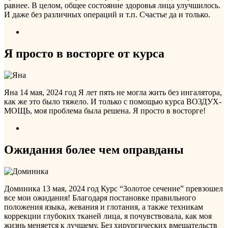
равнее. В целом, общее состояние здоровья лица улучшилось.
И даже без различных операций и т.п. Счастье да и только.
Я просто в восторге от курса
Яна
14 мая, 2024 год
Я лет пять не могла жить без ингалятора,
как же это было тяжело. И только с помощью курса ВОЗДУХ-
МОЩЬ, моя проблема была решена. Я просто в восторге!
Ожидания более чем оправданы
Доминика
13 мая, 2024 год
Курс “Золотое сечение” превзошел
все мои ожидания! Благодаря постановке правильного
положения языка, жевания и глотания, а также техникам
коррекции глубоких тканей лица, я почувствовала, как моя
жизнь меняется к лучшему. Без хирургических вмешательств