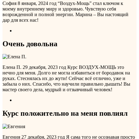
София
8 января, 2024 год
“Воздух-Мощь” стал ключом к
моему внутреннему миру и здоровью. Чувствую себя
возрожденной и полной энергии. Марина – Вы настоящий
дар для всех нас!
Очень довольна
Елена П.
29 декабря, 2023 год
Курс ВОЗДУХ-МОЩЬ это
нечно для меня. Долго не могла избавиться от бородавок на
руках. Стеснялась их до жути! Сейчас всё отлично, уже и
забыла о них. Спасибо, что научили правильно дышать! Вы
мастер своего дела, мудрый и отзывчивый человек!
Курс положительно на меня повлиял
Евгения
27 декабря, 2023 год
Я сама того не осознавая просто