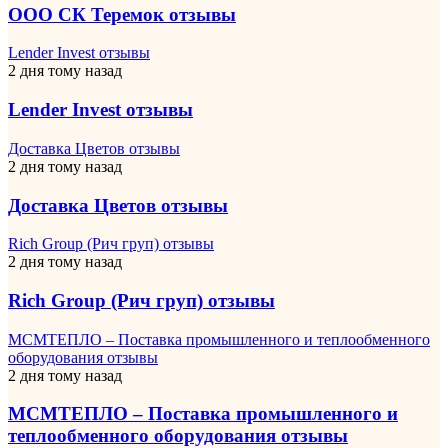
ООО СК Теремок отзывы
Lender Invest отзывы
2 дня тому назад
Lender Invest отзывы
Доставка Цветов отзывы
2 дня тому назад
Доставка Цветов отзывы
Rich Group (Рич груп) отзывы
2 дня тому назад
Rich Group (Рич груп) отзывы
МСМТЕПЛО – Поставка промышленного и теплообменного
оборудования отзывы
2 дня тому назад
МСМТЕПЛО – Поставка промышленного и
теплообменного оборудования отзывы