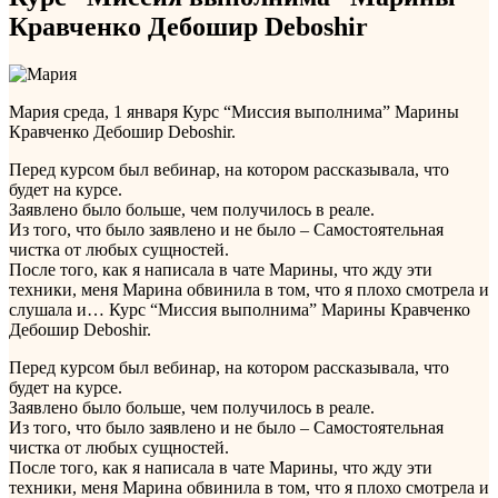
Кравченко Дебошир Deboshir
Мария
среда, 1 января
Курс “Миссия выполнима” Марины
Кравченко Дебошир Deboshir.
Перед курсом был вебинар, на котором рассказывала, что
будет на курсе.
Заявлено было больше, чем получилось в реале.
Из того, что было заявлено и не было – Самостоятельная
чистка от любых сущностей.
После того, как я написала в чате Марины, что жду эти
техники, меня Марина обвинила в том, что я плохо смотрела и
слушала и…
Курс “Миссия выполнима” Марины Кравченко
Дебошир Deboshir.
Перед курсом был вебинар, на котором рассказывала, что
будет на курсе.
Заявлено было больше, чем получилось в реале.
Из того, что было заявлено и не было – Самостоятельная
чистка от любых сущностей.
После того, как я написала в чате Марины, что жду эти
техники, меня Марина обвинила в том, что я плохо смотрела и