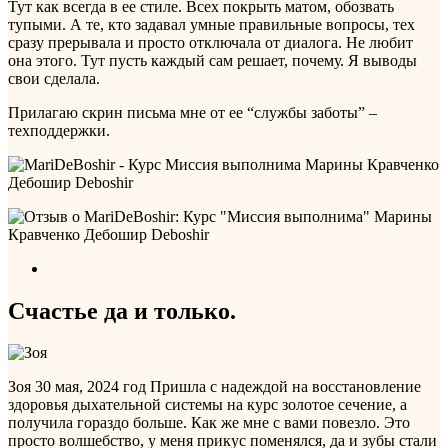
Тут как всегда в ее стиле. Всех покрыть матом, обозвать
тупыми. А те, кто задавал умные правильные вопросы, тех
сразу прерывала и просто отключала от диалога. Не любит
она этого. Тут пусть каждый сам решает, почему. Я выводы
свои сделала.
Прилагаю скрин письма мне от ее “службы заботы” –
техподдержки.
Счастье да и только.
Зоя
30 мая, 2024 год
Пришла с надеждой на восстановление
здоровья дыхательной системы на курс золотое сечение, а
получила гораздо больше. Как же мне с вами повезло. Это
просто волшебство, у меня прикус поменялся, да и зубы стали