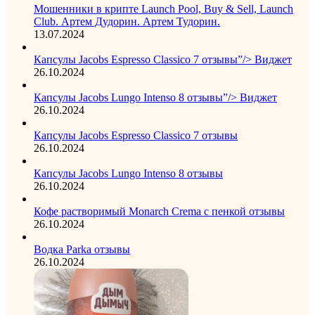
Мошенники в крипте Launch Pool, Buy & Sell, Launch
Club. Артем Дудорин. Артем Тудорин.
13.07.2024
Капсулы Jacobs Espresso Classico 7 отзывы”/> Виджет
26.10.2024
Капсулы Jacobs Lungo Intenso 8 отзывы”/> Виджет
26.10.2024
Капсулы Jacobs Espresso Classico 7 отзывы
26.10.2024
Капсулы Jacobs Lungo Intenso 8 отзывы
26.10.2024
Кофе растворимый Monarch Crema с пенкой отзывы
26.10.2024
Водка Parka отзывы
26.10.2024