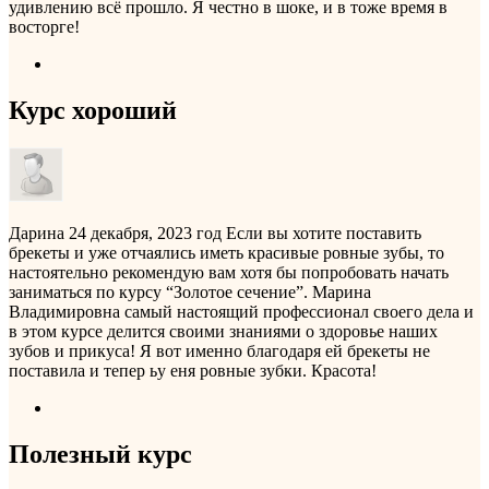
удивлению всё прошло. Я честно в шоке, и в тоже время в
восторге!
Курс хороший
Дарина
24 декабря, 2023 год
Если вы хотите поставить
брекеты и уже отчаялись иметь красивые ровные зубы, то
настоятельно рекомендую вам хотя бы попробовать начать
заниматься по курсу “Золотое сечение”. Марина
Владимировна самый настоящий профессионал своего дела и
в этом курсе делится своими знаниями о здоровье наших
зубов и прикуса! Я вот именно благодаря ей брекеты не
поставила и тепер ьу еня ровные зубки. Красота!
Полезный курс