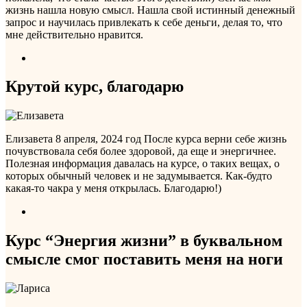
жизнь нашла новую смысл. Нашла свой истинный денежный
запрос и научилась привлекать к себе деньги, делая то, что
мне действительно нравится.
Крутой курс, благодарю
Елизавета
8 апреля, 2024 год
После курса верни себе жизнь
почувствовала себя более здоровой, да еще и энергичнее.
Полезная информация давалась на курсе, о таких вещах, о
которых обычный человек и не задумывается. Как-будто
какая-то чакра у меня открылась. Благодарю!)
Курс “Энергия жизни” в буквальном
смысле смог поставить меня на ноги