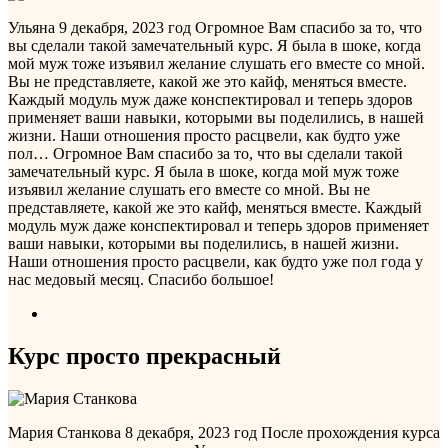
Ульяна
9 декабря, 2023 год
Огромное Вам спасибо за то, что
вы сделали такой замечательный курс. Я была в шоке, когда
мой муж тоже изъявил желание слушать его вместе со мной.
Вы не представляете, какой же это кайф, меняться вместе.
Каждый модуль муж даже конспектировал и теперь здоров
применяет ваши навыки, которыми вы поделились, в нашей
жизни. Наши отношения просто расцвели, как будто уже
пол…
Огромное Вам спасибо за то, что вы сделали такой
замечательный курс. Я была в шоке, когда мой муж тоже
изъявил желание слушать его вместе со мной. Вы не
представляете, какой же это кайф, меняться вместе. Каждый
модуль муж даже конспектировал и теперь здоров применяет
ваши навыки, которыми вы поделились, в нашей жизни.
Наши отношения просто расцвели, как будто уже пол года у
нас медовый месяц. Спасибо большое!
Курс просто прекрасный
Мария Станкова
8 декабря, 2023 год
После прохождения курса