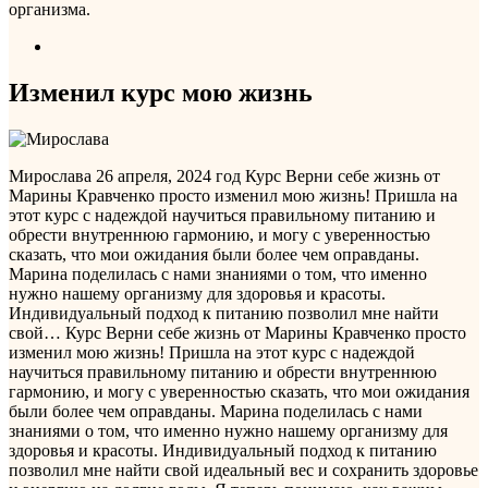
организма.
Изменил курс мою жизнь
Мирослава
26 апреля, 2024 год
Курс Верни себе жизнь от
Марины Кравченко просто изменил мою жизнь! Пришла на
этот курс с надеждой научиться правильному питанию и
обрести внутреннюю гармонию, и могу с уверенностью
сказать, что мои ожидания были более чем оправданы.
Марина поделилась с нами знаниями о том, что именно
нужно нашему организму для здоровья и красоты.
Индивидуальный подход к питанию позволил мне найти
свой…
Курс Верни себе жизнь от Марины Кравченко просто
изменил мою жизнь! Пришла на этот курс с надеждой
научиться правильному питанию и обрести внутреннюю
гармонию, и могу с уверенностью сказать, что мои ожидания
были более чем оправданы. Марина поделилась с нами
знаниями о том, что именно нужно нашему организму для
здоровья и красоты. Индивидуальный подход к питанию
позволил мне найти свой идеальный вес и сохранить здоровье