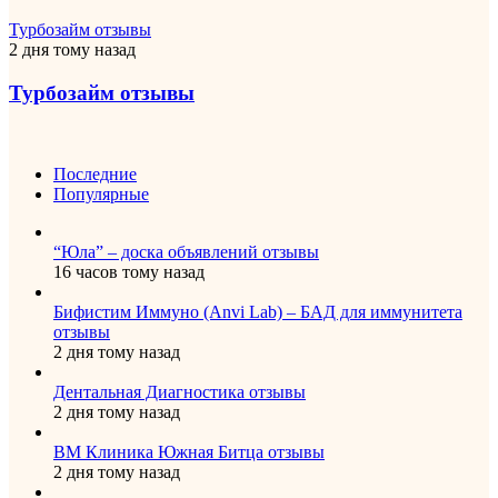
Турбозайм отзывы
2 дня тому назад
Турбозайм отзывы
Последние
Популярные
“Юла” – доска объявлений отзывы
16 часов тому назад
Бифистим Иммуно (Anvi Lab) – БАД для иммунитета
отзывы
2 дня тому назад
Дентальная Диагностика отзывы
2 дня тому назад
ВМ Клиника Южная Битца отзывы
2 дня тому назад