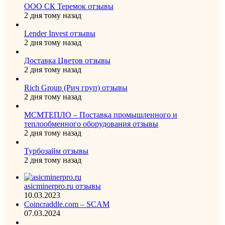
ООО СК Теремок отзывы
2 дня тому назад
Lender Invest отзывы
2 дня тому назад
Доставка Цветов отзывы
2 дня тому назад
Rich Group (Рич груп) отзывы
2 дня тому назад
МСМТЕПЛО – Поставка промышленного и
теплообменного оборудования отзывы
2 дня тому назад
Турбозайм отзывы
2 дня тому назад
asicminerpro.ru отзывы
10.03.2023
Coincraddle.com – SCAM
07.03.2024