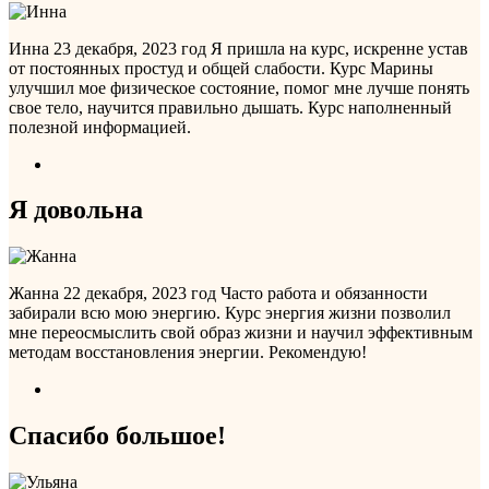
Инна
23 декабря, 2023 год
Я пришла на курс, искренне устав
от постоянных простуд и общей слабости. Курс Марины
улучшил мое физическое состояние, помог мне лучше понять
свое тело, научится правильно дышать. Курс наполненный
полезной информацией.
Я довольна
Жанна
22 декабря, 2023 год
Часто работа и обязанности
забирали всю мою энергию. Курс энергия жизни позволил
мне переосмыслить свой образ жизни и научил эффективным
методам восстановления энергии. Рекомендую!
Спасибо большое!