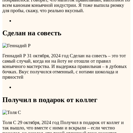
всем канонам коньячной индустрии. Я тоже выпила рюмку
для пробы, скажу, что реально вкусный.
Сделан на совесть
Геннадий Р
31 октября, 2024 год
Сделан на совесть – это тот
самый случай, когда ни на йоту не отошли от правил
коньячного мастерства. И выдержка правильная – в дубовых
бочках. Вкус получился отменный, с нотами шоколада и
пряностей
Получил в подарок от коллег
Толя С
29 октября, 2024 год
Получил в подарок от коллег и
так вышло, что вместе с ними и вскрыли – если честно