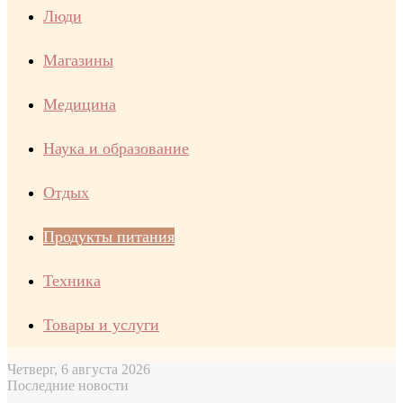
Люди
Магазины
Медицина
Наука и образование
Отдых
Продукты питания
Техника
Товары и услуги
Четверг, 6 августа 2026
Последние новости