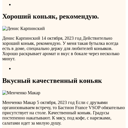
Хороший коньяк, рекомендую.
Денис Карпинский
14 октября, 2023 год
Действительно
хороший коньяк, рекомендую. У меня такая бутылка всегда
есть в доме, специально держу для любителей коньяков.
Хорошо раскрывает аромат и вкус в бокале через несколько
минут.
Вкусный качественный коньяк
Менченко Макар
5 октября, 2023 год
Если с друзьями
организовываем встречу, то Бастион France VSOP обязательно
присутствует на столе. Качественный коньяк. Градусы
постепенно накатывают. К мясу, под кофе, с нарезками,
салатами идет за милую душу.