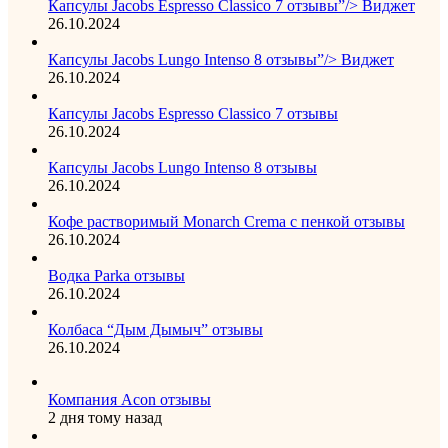
Капсулы Jacobs Espresso Classico 7 отзывы”/> Виджет
26.10.2024
Капсулы Jacobs Lungo Intenso 8 отзывы”/> Виджет
26.10.2024
Капсулы Jacobs Espresso Classico 7 отзывы
26.10.2024
Капсулы Jacobs Lungo Intenso 8 отзывы
26.10.2024
Кофе растворимый Monarch Crema с пенкой отзывы
26.10.2024
Водка Parka отзывы
26.10.2024
Колбаса “Дым Дымыч” отзывы
26.10.2024
Компания Acon отзывы
2 дня тому назад