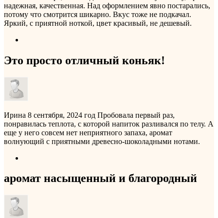
надежная, качественная. Над оформлением явно постарались,
потому что смотрится шикарно. Вкус тоже не подкачал.
Яркий, с приятной ноткой, цвет красивый, не дешевый.
Это просто отличный коньяк!
Ирина
8 сентября, 2024 год
Пробовала первый раз,
понравилась теплота, с которой напиток разливался по телу. А
еще у него совсем нет неприятного запаха, аромат
волнующий с приятными древесно-шоколадными нотами.
аромат насыщенный и благородный