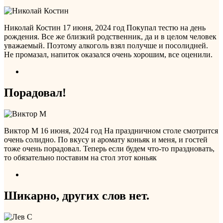
Николай Костин
17 июня, 2024 год
Покупал тестю на день
рождения. Все же близкий родственник, да и в целом человек
уважаемый. Поэтому алкоголь взял получше и посолидней.
Не промазал, напиток оказался очень хорошим, все оценили.
Порадовал!
Виктор М
16 июня, 2024 год
На праздничном столе смотрится
очень солидно. По вкусу и аромату коньяк и меня, и гостей
тоже очень порадовал. Теперь если будем что-то праздновать,
то обязательно поставим на стол этот коньяк
Шикарно, других слов нет.