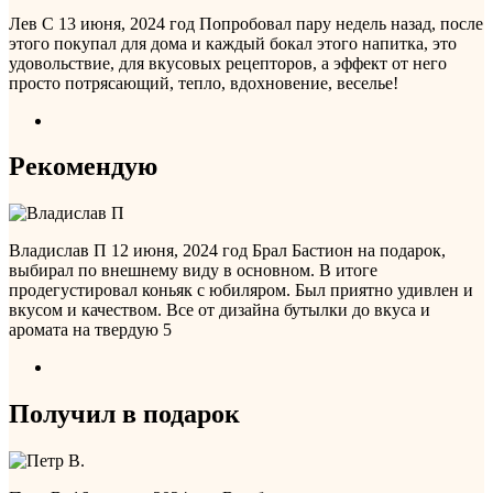
Лев С
13 июня, 2024 год
Попробовал пару недель назад, после
этого покупал для дома и каждый бокал этого напитка, это
удовольствие, для вкусовых рецепторов, а эффект от него
просто потрясающий, тепло, вдохновение, веселье!
Рекомендую
Владислав П
12 июня, 2024 год
Брал Бастион на подарок,
выбирал по внешнему виду в основном. В итоге
продегустировал коньяк с юбиляром. Был приятно удивлен и
вкусом и качеством. Все от дизайна бутылки до вкуса и
аромата на твердую 5
Получил в подарок