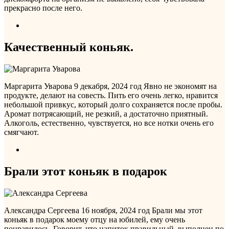
прекрасно после него.
Качественный коньяк.
Маргарита Уварова
9 декабря, 2024 год
Явно не экономят на
продукте, делают на совесть. Пить его очень легко, нравится
небольшой привкус, который долго сохраняется после пробы.
Аромат потрясающий, не резкий, а достаточно приятный.
Алкоголь, естественно, чувствуется, но все нотки очень его
смягчают.
Брали этот коньяк в подарок
Александра Сергеева
16 ноября, 2024 год
Брали мы этот
коньяк в подарок моему отцу на юбилей, ему очень
понравилось. Говорит, что напиток правильный, выполнен по