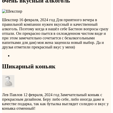
очень вкусный алкоголь
Шекспир
16 февраля, 2024 год
Для приятного вечера в
правильной компании нужен вкусный и качественный
алкоголь. Поэтому когда я нашёл себе Бастион вопросы сразу
отпали. Он прекрасно пьется в охложденном чистом виде и
при этом замечательно сочетается с безалкогольными
напитками для дам) моя жена заценила новый выбор. Да и
друзья отметили прекрасный вкус у меня)
Шикарный коньяк
Лев Павлов
12 февраля, 2024 год
Замечательный коньяк с
прекрасным дизайном. Беру либо себе, либо иногда даже в
качестве подарка, так как бутылка выглядит солидно и вкус у
коньяка отменный!