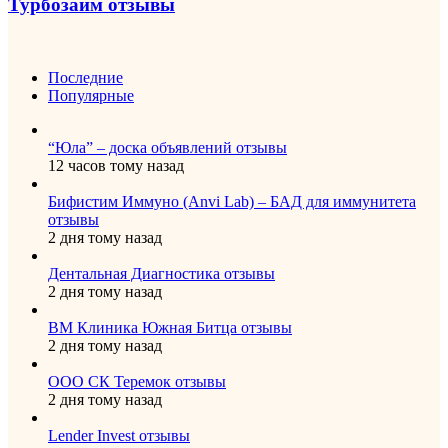
Турбозайм отзывы
Последние
Популярные
“Юла” – доска объявлений отзывы
12 часов тому назад
Бифистим Иммуно (Anvi Lab) – БАД для иммунитета
отзывы
2 дня тому назад
Дентальная Диагностика отзывы
2 дня тому назад
ВМ Клиника Южная Битца отзывы
2 дня тому назад
ООО СК Теремок отзывы
2 дня тому назад
Lender Invest отзывы