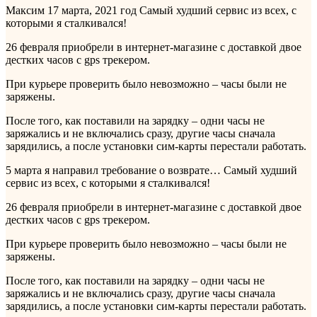
Максим
17 марта, 2021 год
Самый худший сервис из всех, с
которыми я сталкивался!
26 февраля приобрели в интернет-магазине с доставкой двое
дестких часов с gps трекером.
При курьере проверить было невозможно – часы были не
заряжены.
После того, как поставили на зарядку – одни часы не
заряжались и не включались сразу, другие часы сначала
зарядились, а после установки сим-карты перестали работать.
5 марта я направил требование о возврате…
Самый худший
сервис из всех, с которыми я сталкивался!
26 февраля приобрели в интернет-магазине с доставкой двое
дестких часов с gps трекером.
При курьере проверить было невозможно – часы были не
заряжены.
После того, как поставили на зарядку – одни часы не
заряжались и не включались сразу, другие часы сначала
зарядились, а после установки сим-карты перестали работать.