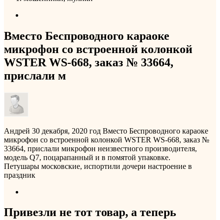
Вместо Беспроводного караоке
микрофон со встроенной колонкой
WSTER WS-668, заказ № 33664,
прислали м
Андрей
30 декабря, 2020 год
Вместо Беспроводного караоке
микрофон со встроенной колонкой WSTER WS-668, заказ №
33664, прислали микрофон неизвестного производителя,
модель Q7, поцарапанный и в помятой упаковке.
Петушары московские, испортили дочери настроение в
праздник
Привезли не тот товар, а теперь