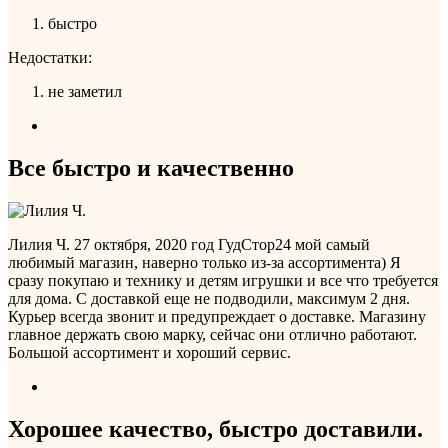
быстро
Недостатки:
не заметил
Все быстро и качественно
Лилия Ч.
27 октября, 2020 год
ГудСтор24 мой самый
любимый магазин, наверно только из-за ассортимента) Я
сразу покупаю и технику и детям игрушки и все что требуется
для дома. С доставкой еще не подводили, максимум 2 дня.
Курьер всегда звонит и предупреждает о доставке. Магазину
главное держать свою марку, сейчас они отлично работают.
Большой ассортимент и хороший сервис.
Хорошее качество, быстро доставили.