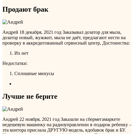
Продают брак
Андрей
18 декабря, 2021 год
Заказывал дозатор для мыла,
дозатор новый, жужжит, мыла не даёт, предлагают нести на
проверку в аккредитованный сервисный центр,
Достоинства:
Их нет
Недостатки:
Сплошные минусы
Лучше не берите
Андрей
22 ноября, 2021 год
Заказали на сбермегамаркете
недешевую машинку на радиоуправлении в подарок ребенку –
эта контора прислала ДРУГУЮ модель, вдобавок брак и БУ.