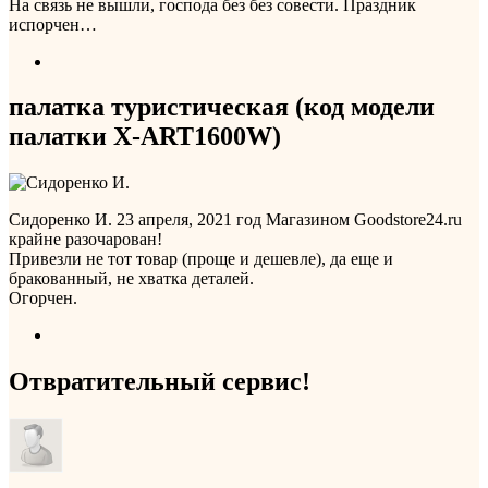
На связь не вышли, господа без без совести. Праздник
испорчен…
палатка туристическая (код модели
палатки X-ART1600W)
Сидоренко И.
23 апреля, 2021 год
Магазином Goodstore24.ru
крайне разочарован!
Привезли не тот товар (проще и дешевле), да еще и
бракованный, не хватка деталей.
Огорчен.
Отвратительный сервис!