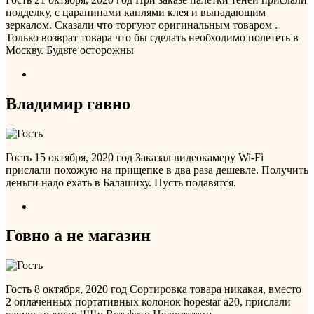
подделку, с царапинами каплями клея и выпадающим
зеркалом. Сказали что торгуют оригинальным товаром .
Только возврат товара что бы сделать необходимо полететь в
Москву. Будьте осторожны
Владимир гавно
Гость
15 октября, 2020 год
Заказал видеокамеру Wi-Fi
прислали похожую на прищепке в два раза дешевле. Получить
деньги надо ехать в Балашиху. Пусть подавятся.
Говно а не магазин
Гость
8 октября, 2020 год
Сортировка товара никакая, вместо
2 оплаченных портативных колонок hopestar a20, прислали