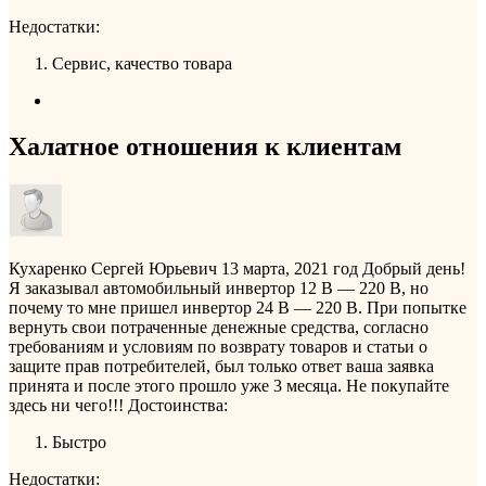
Недостатки:
Сервис, качество товара
Халатное отношения к клиентам
Кухаренко Сергей Юрьевич
13 марта, 2021 год
Добрый день!
Я заказывал автомобильный инвертор 12 В —​ 220 В, но
почему то мне пришел​ инвертор 24​ В —​ 220 В. При попытке
вернуть свои потраченные денежные средства, согласно
требованиям и условиям по возврату товаров и статьи о
защите прав потребителей, был только ответ ваша заявка
принята и после этого прошло уже 3 месяца. Не покупайте
здесь ни чего!!!
Достоинства:
Быстро
Недостатки: