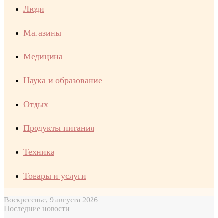
Люди
Магазины
Медицина
Наука и образование
Отдых
Продукты питания
Техника
Товары и услуги
Воскресенье, 9 августа 2026
Последние новости