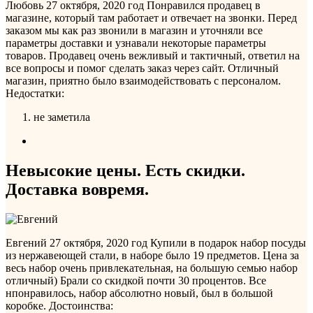
Любовь
27 октября, 2020 год
Понравился продавец в
магазине, который там работает и отвечает на звонки. Перед
заказом мы как раз звонили в магазин и уточняли все
параметры доставки и узнавали некоторые параметры
товаров. Продавец очень вежливый и тактичный, ответил на
все вопросы и помог сделать заказ через сайт. Отличный
магазин, приятно было взаимодействовать с персоналом.
Недостатки:
не заметила
Невысокие цены. Есть скидки.
Доставка вовремя.
Евгений
27 октября, 2020 год
Купили в подарок набор посуды
из нержавеющей стали, в наборе было 19 предметов. Цена за
весь набор очень привлекательная, на большую семью набор
отличный) Брали со скидкой почти 30 процентов. Все
нпонравилось, набор абсолютно новый, был в большой
коробке.
Достоинства: