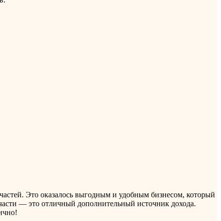
частей. Это оказалось выгодным и удобным бизнесом, который
запчасти — это отличный дополнительный источник дохода.
ично!