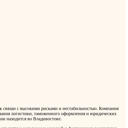
к связан с высокими рисками и нестабильностью. Компания
имания логистики, таможенного оформления и юридических
ии находится во Владивостоке.