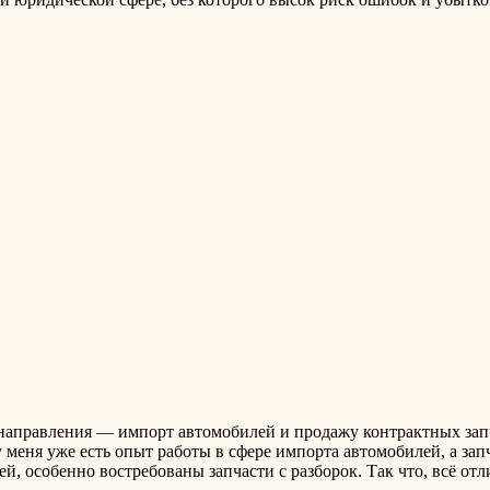
и направления — импорт автомобилей и продажу контрактных зап
о у меня уже есть опыт работы в сфере импорта автомобилей, а 
ей, особенно востребованы запчасти с разборок. Так что, всё отл