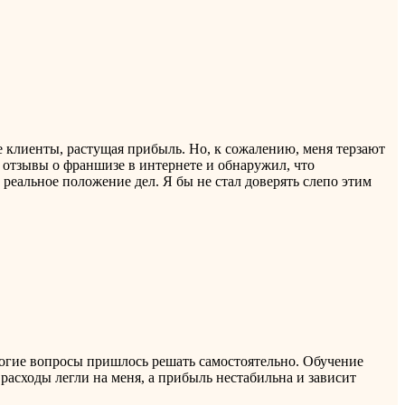
 клиенты, растущая прибыль. Но, к сожалению, меня терзают
 отзывы о франшизе в интернете и обнаружил, что
реальное положение дел. Я бы не стал доверять слепо этим
ногие вопросы пришлось решать самостоятельно. Обучение
асходы легли на меня, а прибыль нестабильна и зависит