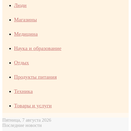
Люди
Магазины
Медицина
Наука и образование
Отдых
Продукты питания
Техника
Товары и услуги
Пятница, 7 августа 2026
Последние новости