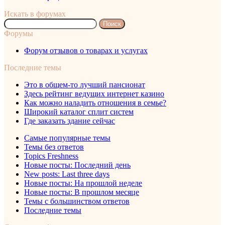
Искать в форумах
Поиск:
Форумы
Форум отзывов о товарах и услугах
Последние темы
Это в общем-то лучший пансионат
Здесь рейтинг ведущих интернет казино
Как можно наладить отношения в семье?
Широкий каталог сплит систем
Где заказать здание сейчас
Самые популярные темы
Темы без ответов
Topics Freshness
Новые посты: Последний день
New posts: Last three days
Новые посты: На прошлой неделе
Новые посты: В прошлом месяце
Темы с большинством ответов
Последние темы