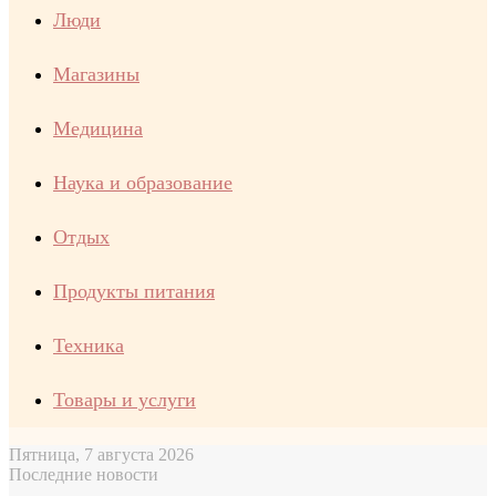
Люди
Магазины
Медицина
Наука и образование
Отдых
Продукты питания
Техника
Товары и услуги
Пятница, 7 августа 2026
Последние новости