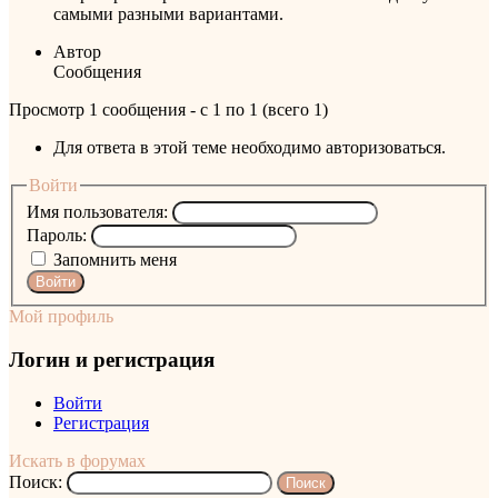
самыми разными вариантами.
Автор
Сообщения
Просмотр 1 сообщения - с 1 по 1 (всего 1)
Для ответа в этой теме необходимо авторизоваться.
Войти
Имя пользователя:
Пароль:
Запомнить меня
Войти
Мой профиль
Логин и регистрация
Войти
Регистрация
Искать в форумах
Поиск: