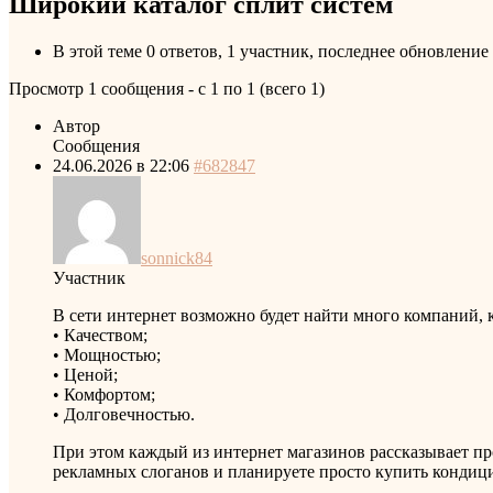
Широкий каталог сплит систем
В этой теме 0 ответов, 1 участник, последнее обновление
Просмотр 1 сообщения - с 1 по 1 (всего 1)
Автор
Сообщения
24.06.2026 в 22:06
#682847
sonnick84
Участник
В сети интернет возможно будет найти много компаний, 
• Качеством;
• Мощностью;
• Ценой;
• Комфортом;
• Долговечностью.
При этом каждый из интернет магазинов рассказывает про
рекламных слоганов и планируете просто купить кондици