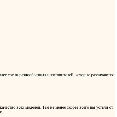
лее сотни разнообразных изготовителей, которые различаются:
ачество всех моделей. Тем не менее скорее всего вы устали от
ж.