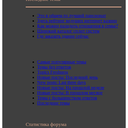
Это в общем-то лучший пансионат
Здесь рейтинг ведущих интернет казино
Как можно наладить отношения в семье?
Широкий каталог сплит систем
Где заказать здание сейчас
Самые популярные темы
Темы без ответов
Topics Freshness
Новые посты: Последний день
New posts: Last three days
Новые посты: На прошлой неделе
Новые посты: В прошлом месяце
Темы с большинством ответов
Последние темы
Статистика форума