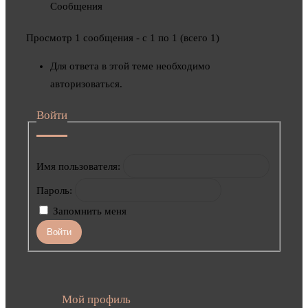
Сообщения
Просмотр 1 сообщения - с 1 по 1 (всего 1)
Для ответа в этой теме необходимо
авторизоваться.
Войти
Имя пользователя:
Пароль:
Запомнить меня
Войти
Мой профиль