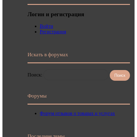
Логин и регистрация
Войти
Регистрация
Искать в форумах
Поиск:
Форумы
Форум отзывов о товарах и услугах
Последние темы