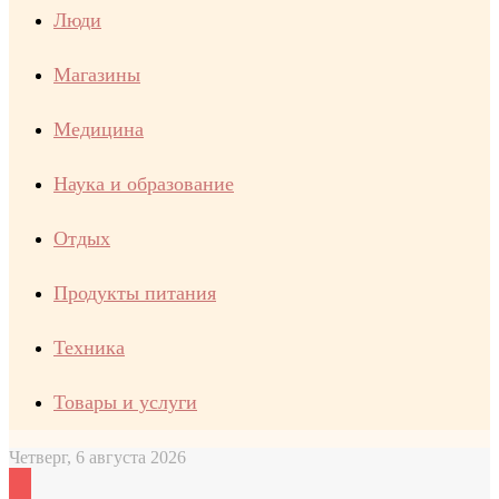
Люди
Магазины
Медицина
Наука и образование
Отдых
Продукты питания
Техника
Товары и услуги
Четверг, 6 августа 2026