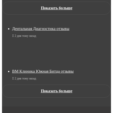
Показать больше
Дентальная Диагностика отзывы
2 дня тому назад
ВМ Клиника Южная Битца отзывы
2 дня тому назад
Показать больше