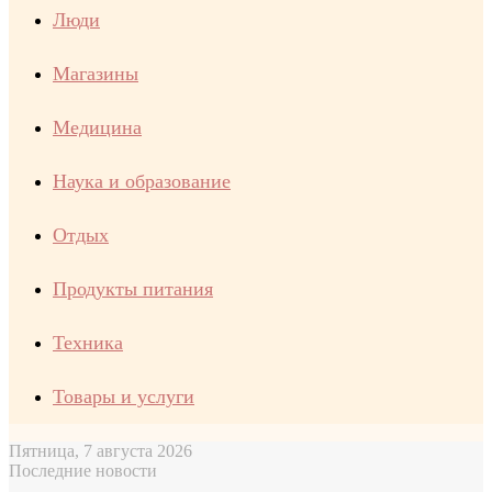
Люди
Магазины
Медицина
Наука и образование
Отдых
Продукты питания
Техника
Товары и услуги
Пятница, 7 августа 2026
Последние новости