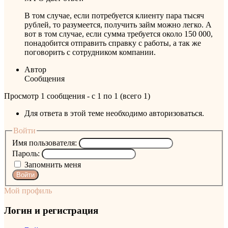
В том случае, если потребуется клиенту пара тысяч
рублей, то разумеется, получить займ можно легко. А
вот в том случае, если сумма требуется около 150 000,
понадобится отправить справку с работы, а так же
поговорить с сотрудником компании.
Автор
Сообщения
Просмотр 1 сообщения - с 1 по 1 (всего 1)
Для ответа в этой теме необходимо авторизоваться.
Войти
Имя пользователя:
Пароль:
Запомнить меня
Войти
Мой профиль
Логин и регистрация