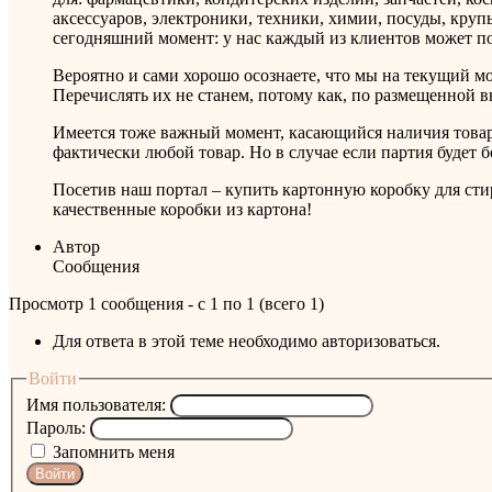
аксессуаров, электроники, техники, химии, посуды, кру
сегодняшний момент: у нас каждый из клиентов может по
Вероятно и сами хорошо осознаете, что мы на текущий м
Перечислять их не станем, потому как, по размещенной 
Имеется тоже важный момент, касающийся наличия товар
фактически любой товар. Но в случае если партия будет 
Посетив наш портал – купить картонную коробку для сти
качественные коробки из картона!
Автор
Сообщения
Просмотр 1 сообщения - с 1 по 1 (всего 1)
Для ответа в этой теме необходимо авторизоваться.
Войти
Имя пользователя:
Пароль:
Запомнить меня
Войти