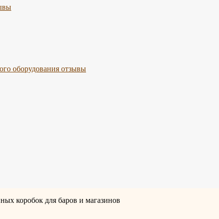
ывы
го оборудования отзывы
ных коробок для баров и магазинов