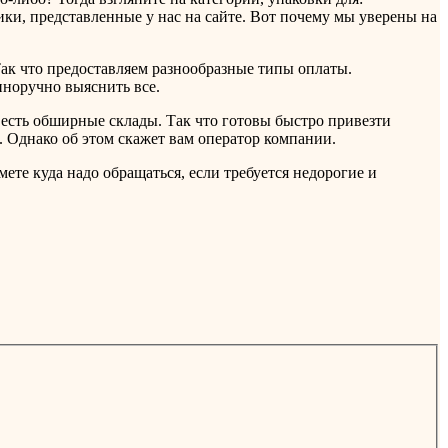
ки, представленные у нас на сайте. Вот почему мы уверены на
ак что предоставляем разнообразные типы оплаты.
нноручно выяснить все.
есть обширные склады. Так что готовы быстро привезти
. Однако об этом скажет вам оператор компании.
те куда надо обращаться, если требуется недорогие и