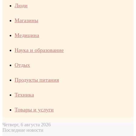
Люди
Магазины
Медицина
Наука и образование
Отдых
Продукты питания
Техника
Товары и услуги
Четверг, 6 августа 2026
Последние новости