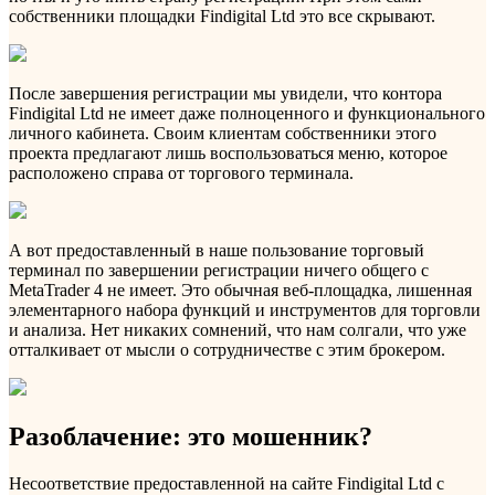
собственники площадки Findigital Ltd это все скрывают.
После завершения регистрации мы увидели, что контора
Findigital Ltd не имеет даже полноценного и функционального
личного кабинета. Своим клиентам собственники этого
проекта предлагают лишь воспользоваться меню, которое
расположено справа от торгового терминала.
А вот предоставленный в наше пользование торговый
терминал по завершении регистрации ничего общего с
MetaTrader 4 не имеет. Это обычная веб-площадка, лишенная
элементарного набора функций и инструментов для торговли
и анализа. Нет никаких сомнений, что нам солгали, что уже
отталкивает от мысли о сотрудничестве с этим брокером.
Разоблачение: это мошенник?
Несоответствие предоставленной на сайте Findigital Ltd с