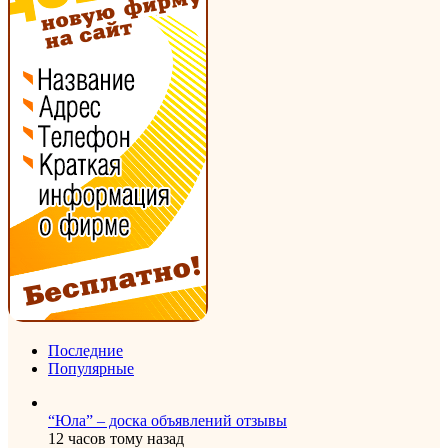
Последние
Популярные
“Юла” – доска объявлений отзывы
12 часов тому назад