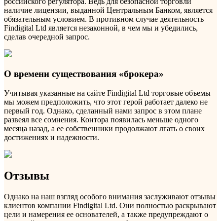
российского регулятора. Ведь для безопасной торговли
наличие лицензии, выданной Центральным Банком, является
обязательным условием. В противном случае деятельность
Findigital Ltd является незаконной, в чем мы и убедились,
сделав очередной запрос.
О времени существования «брокера»
Учитывая указанные на сайте Findigital Ltd торговые объемы
мы можем предположить, что этот герой работает далеко не
первый год. Однако, сделанный нами запрос в этом плане
развеял все сомнения. Контора появилась меньше одного
месяца назад, а ее собственники продолжают лгать о своих
достижениях и надежности.
Отзывы
Однако на наш взгляд особого внимания заслуживают отзывы
клиентов компании Findigital Ltd. Они полностью раскрывают
цели и намерения ее основателей, а также предупреждают о