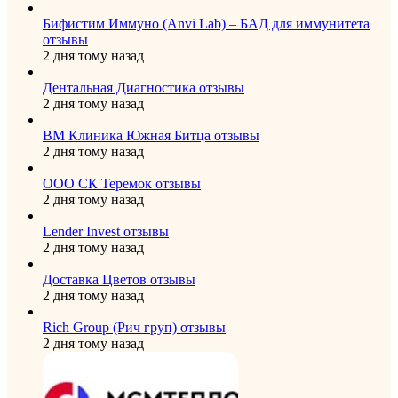
Бифистим Иммуно (Anvi Lab) – БАД для иммунитета
отзывы
2 дня тому назад
Дентальная Диагностика отзывы
2 дня тому назад
ВМ Клиника Южная Битца отзывы
2 дня тому назад
ООО СК Теремок отзывы
2 дня тому назад
Lender Invest отзывы
2 дня тому назад
Доставка Цветов отзывы
2 дня тому назад
Rich Group (Рич груп) отзывы
2 дня тому назад