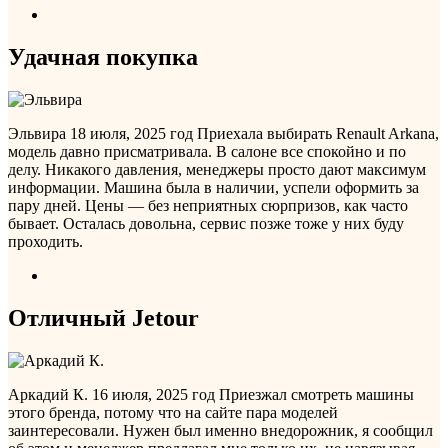
Удачная покупка
Эльвира
18 июля, 2025 год
Приехала выбирать Renault Arkana,
модель давно присматривала. В салоне все спокойно и по
делу. Никакого давления, менеджеры просто дают максимум
информации. Машина была в наличии, успели оформить за
пару дней. Цены — без неприятных сюрпризов, как часто
бывает. Осталась довольна, сервис позже тоже у них буду
проходить.
Отличный Jetour
Аркадий К.
16 июля, 2025 год
Приезжал смотреть машины
этого бренда, потому что на сайте пара моделей
заинтересовали. Нужен был именно внедорожник, я сообщил