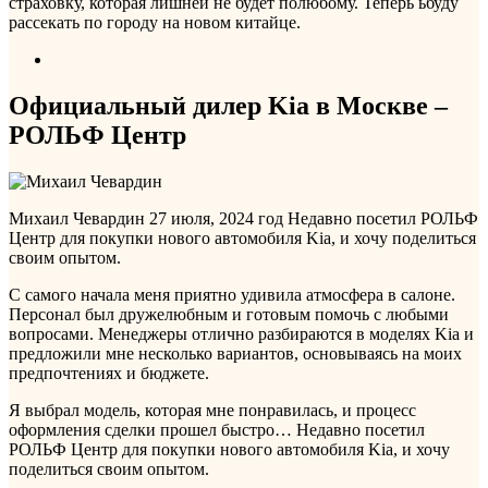
страховку, которая лишней не будет полюбому. Теперь ьбуду
рассекать по городу на новом китайце.
Официальный дилер Kia в Москве –
РОЛЬФ Центр
Михаил Чевардин
27 июля, 2024 год
Недавно посетил РОЛЬФ
Центр для покупки нового автомобиля Kia, и хочу поделиться
своим опытом.
С самого начала меня приятно удивила атмосфера в салоне.
Персонал был дружелюбным и готовым помочь с любыми
вопросами. Менеджеры отлично разбираются в моделях Kia и
предложили мне несколько вариантов, основываясь на моих
предпочтениях и бюджете.
Я выбрал модель, которая мне понравилась, и процесс
оформления сделки прошел быстро…
Недавно посетил
РОЛЬФ Центр для покупки нового автомобиля Kia, и хочу
поделиться своим опытом.