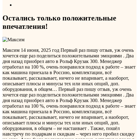
Остались только положительные
впечатления!
Максим
14 июня, 2025 год
Первый раз пишу отзыв, уж очень
хочется еще раз поделиться положительными эмоциями . Два
дня назад приобрел авто в Рольф Крузак 300. Менеджер
отработал на 100 %, очень понравился подход к работе – знает
как машина приехала в Россию, комплектации, всё
показывает, рассказывает, ничего не впаривает, а наоборот,
описывает плюсы и минусы тех или иных опций, доп.
оборудования, в общем…
Первый раз пишу отзыв, уж очень
хочется еще раз поделиться положительными эмоциями . Два
дня назад приобрел авто в Рольф Крузак 300. Менеджер
отработал на 100 %, очень понравился подход к работе – знает
как машина приехала в Россию, комплектации, всё
показывает, рассказывает, ничего не впаривает, а наоборот,
описывает плюсы и минусы тех или иных опций, доп.
оборудования, в общем – не настаивает . Также, пошёл
навстречу по подаркам и скидкам – через него пробил скидку