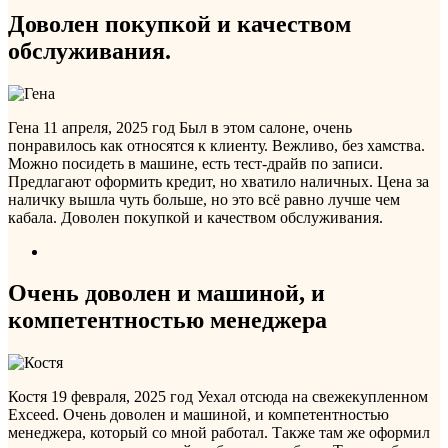
Доволен покупкой и качеством
обслуживания.
Гена
11 апреля, 2025 год
Был в этом салоне, очень
понравилось как относятся к клиенту. Вежливо, без хамства.
Можно посидеть в машине, есть тест-драйв по записи.
Предлагают оформить кредит, но хватило наличных. Цена за
наличку вышла чуть больше, но это всё равно лучше чем
кабала. Доволен покупкой и качеством обслуживания.
Очень доволен и машиной, и
компетентностью менеджера
Костя
19 февраля, 2025 год
Уехал отсюда на свежекупленном
Exceed. Очень доволен и машиной, и компетентностью
менеджера, который со мной работал. Также там же оформил