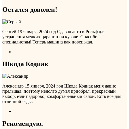
Остался доволен!
Сергей
19 января, 2024 год
Сдавал авто в Рольф для
устранения мелких царапин на кузове. Спасибо
специалистам! Теперь машина как новенькая.
Шкода Кодиак
Александр
15 января, 2024 год
Шкода Кодиак меня давно
прельщал, поэтому недолго думая приобрел, прекрасный
выбор, ездит здорово, комфортабельный салон. Есть все для
отличной езды.
Рекомендую.