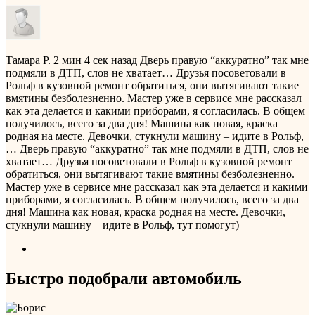
Тамара Р.
2 мин 4 сек назад
Дверь правую “аккуратно” так мне
подмяли в ДТП, слов не хватает… Друзья посоветовали в
Рольф в кузовной ремонт обратиться, они вытягивают такие
вмятины безболезненно. Мастер уже в сервисе мне рассказал
как эта делается и какими приборами, я согласилась. В общем
получилось, всего за два дня! Машина как новая, краска
родная на месте. Девочки, стукнули машину – идите в Рольф,
…
Дверь правую “аккуратно” так мне подмяли в ДТП, слов не
хватает… Друзья посоветовали в Рольф в кузовной ремонт
обратиться, они вытягивают такие вмятины безболезненно.
Мастер уже в сервисе мне рассказал как эта делается и какими
приборами, я согласилась. В общем получилось, всего за два
дня! Машина как новая, краска родная на месте. Девочки,
стукнули машину – идите в Рольф, тут помогут)
Быстро подобрали автомобиль