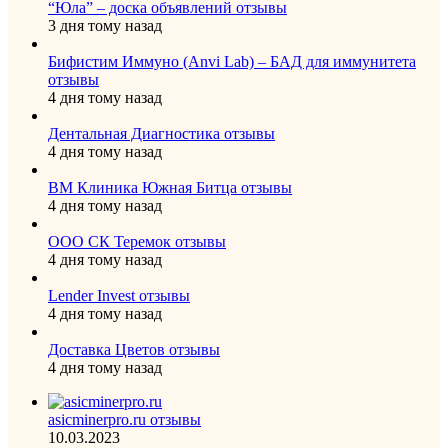
“Юла” – доска объявлений отзывы
3 дня тому назад
Бифистим Иммуно (Anvi Lab) – БАД для иммунитета
отзывы
4 дня тому назад
Дентальная Диагностика отзывы
4 дня тому назад
ВМ Клиника Южная Битца отзывы
4 дня тому назад
ООО СК Теремок отзывы
4 дня тому назад
Lender Invest отзывы
4 дня тому назад
Доставка Цветов отзывы
4 дня тому назад
asicminerpro.ru отзывы
10.03.2023