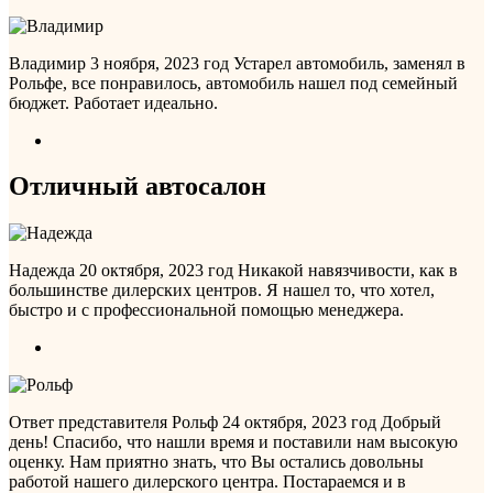
Владимир
3 ноября, 2023 год
Устарел автомобиль, заменял в
Рольфе, все понравилось, автомобиль нашел под семейный
бюджет. Работает идеально.
Отличный автосалон
Надежда
20 октября, 2023 год
Никакой навязчивости, как в
большинстве дилерских центров. Я нашел то, что хотел,
быстро и с профессиональной помощью менеджера.
Ответ представителя Рольф
24 октября, 2023 год
Добрый
день! Спасибо, что нашли время и поставили нам высокую
оценку. Нам приятно знать, что Вы остались довольны
работой нашего дилерского центра. Постараемся и в