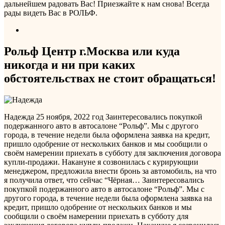
дальнейшем радовать Вас! Приезжайте к нам снова! Всегда
рады видеть Вас в РОЛЬФ.
Рольф Центр г.Москва или куда
никогда и ни при каких
обстоятельствах не стоит обращаться!
Надежда
25 ноября, 2022 год
Заинтересовались покупкой
подержанного авто в автосалоне “Рольф”. Мы с другого
города, в течение недели была оформлена заявка на кредит,
пришло одобрение от нескольких банков и мы сообщили о
своём намерении приехать в субботу для заключения договора
купли-продажи. Накануне я созвонилась с курирующии
менеджером, предложила внести бронь за автомобиль, на что
я получила ответ, что сейчас “Чёрная…
Заинтересовались
покупкой подержанного авто в автосалоне “Рольф”. Мы с
другого города, в течение недели была оформлена заявка на
кредит, пришло одобрение от нескольких банков и мы
сообщили о своём намерении приехать в субботу для