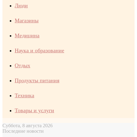
Люди
Магазины
Медицина
Наука и образование
Отдых
Продукты питания
Техника
Товары и услуги
Суббота, 8 августа 2026
Последние новости