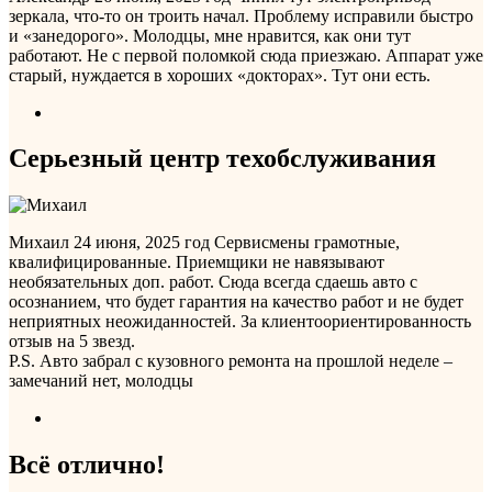
зеркала, что-то он троить начал. Проблему исправили быстро
и «занедорого». Молодцы, мне нравится, как они тут
работают. Не с первой поломкой сюда приезжаю. Аппарат уже
старый, нуждается в хороших «докторах». Тут они есть.
Серьезный центр техобслуживания
Михаил
24 июня, 2025 год
Сервисмены грамотные,
квалифицированные. Приемщики не навязывают
необязательных доп. работ. Сюда всегда сдаешь авто с
осознанием, что будет гарантия на качество работ и не будет
неприятных неожиданностей. За клиентоориентированность
отзыв на 5 звезд.
Р.S. Авто забрал с кузовного ремонта на прошлой неделе –
замечаний нет, молодцы
Всё отлично!