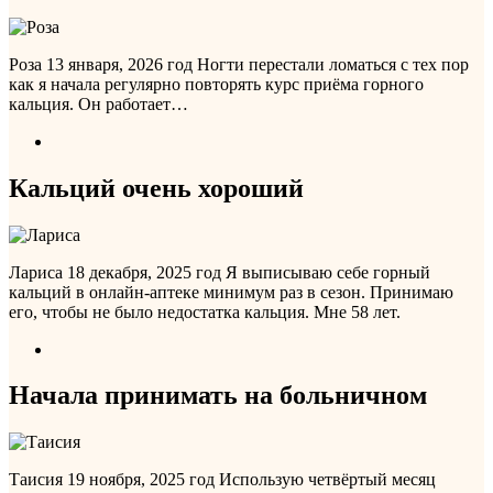
Роза
13 января, 2026 год
Ногти перестали ломаться с тех пор
как я начала регулярно повторять курс приёма горного
кальция. Он работает…
Кальций очень хороший
Лариса
18 декабря, 2025 год
Я выписываю себе горный
кальций в онлайн-аптеке минимум раз в сезон. Принимаю
его, чтобы не было недостатка кальция. Мне 58 лет.
Начала принимать на больничном
Таисия
19 ноября, 2025 год
Использую четвёртый месяц