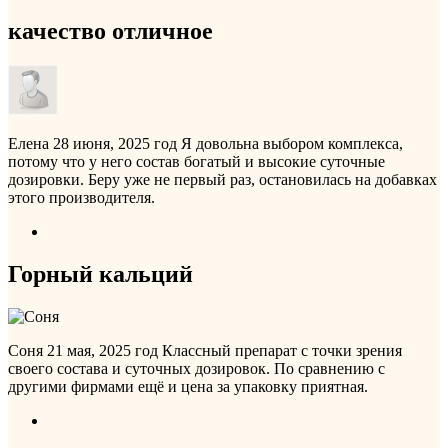
качество отличное
Елена
28 июня, 2025 год
Я довольна выбором комплекса,
потому что у него состав богатый и высокие суточные
дозировки. Беру уже не первый раз, остановилась на добавках
этого производителя.
Горный кальций
Соня
21 мая, 2025 год
Классный препарат с точки зрения
своего состава и суточных дозировок. По сравнению с
другими фирмами ещё и цена за упаковку приятная.