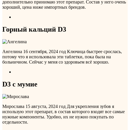
дополнительно принимаю этот препарат. Состав у него очень
хороший, цена ниже импортных брендов.
Горный кальций D3
Ангелина
16 сентября, 2024 год
Ключица быстрее срослась,
потому что я использовала эти таблетки, пока была на
больничном. Сейчас у меня со здоровьем всё хорошо.
D3 с мумие
Мирослава
15 августа, 2024 год
Для укрепления зубов я
использую этот препарат, в состав которого входят все самые
нужные компоненты. Удобно, их не нужно покупать по
отдельности.