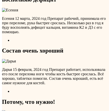
Есения
12 марта, 2024 год
Препарат рабочий, принимала его
при переломе, рука быстрее срослась. Несколько раз в год я
буду восполнять дефицит кальция, витамина К2 и Д3 с его
помощью.
Состав очень хороший
Дарья
15 февраля, 2024 год
Препарат работает, использовала
его после перелома ноги чтобы кость быстрее срослась. Всё
хорошо, таблетки помогли. Состав очень хороший, есть всё
самое нужное для костей.
Потому, что нужно!