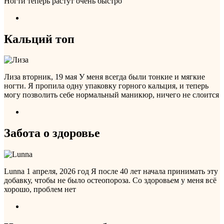
Ногти теперь растут очень быстро
Кальций топ
Лиза
вторник, 19 мая
У меня всегда были тонкие и мягкие
ногти. Я пропила одну упаковку горного кальция, и теперь
могу позволить себе нормальный маникюр, ничего не слоится
Забота о здоровье
Lunna
1 апреля, 2026 год
Я после 40 лет начала принимать эту
добавку, чтобы не было остеопороза. Со здоровьем у меня всё
хорошо, проблем нет