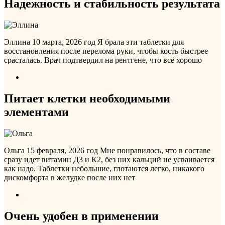
Надежность и стабильность результата
Эллина
10 марта, 2026 год
Я брала эти таблетки для
восстановления после перелома руки, чтобы кость быстрее
срасталась. Врач подтвердил на рентгене, что всё хорошо
Питает клетки необходимыми
элементами
Ольга
15 февраля, 2026 год
Мне понравилось, что в составе
сразу идет витамин Д3 и К2, без них кальций не усваивается
как надо. Таблетки небольшие, глотаются легко, никакого
дискомфорта в желудке после них нет
Очень удобен в применении