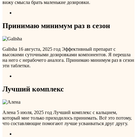
вижу смысла брать маленькие дозировки.
Принимаю минимум раз в сезон
Galisha
16 августа, 2025 год
Эффективный препарат с
высокими суточными дозировками компонентов. Я перешла
на него с нерабочего аналога. Принимаю минимум раз в сезон
эти таблетки.
Лучший комплекс
Алена
5 июля, 2025 год
Лучший комплекс с кальцием,
который мне только приходилось принимать. Всё это потому,
что составляющие помогают лучше усваиваться друг другу.