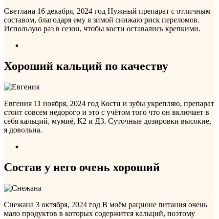
Светлана
16 декабря, 2024 год
Нужный препарат с отличным
составом, благодаря ему я зимой снижаю риск переломов.
Использую раз в сезон, чтобы кости оставались крепкими.
Хороший кальций по качеству
Евгения
11 ноября, 2024 год
Кости и зубы укрепляю, препарат
стоит совсем недорого и это с учётом того что он включает в
себя кальций, мумиё, К2 и Д3. Суточные дозировки высокие,
я довольна.
Состав у него очень хороший
Снежана
3 октября, 2024 год
В моём рационе питания очень
мало продуктов в которых содержится кальций, поэтому