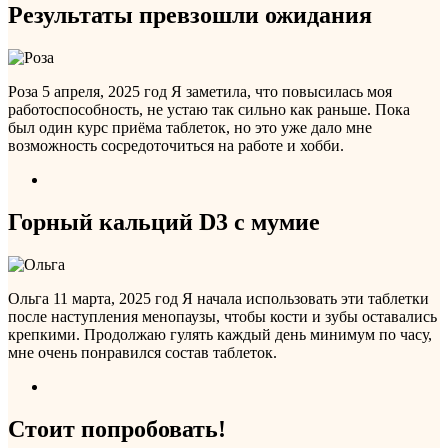
Результаты превзошли ожидания
Роза
5 апреля, 2025 год
Я заметила, что повысилась моя
работоспособность, не устаю так сильно как раньше. Пока
был один курс приёма таблеток, но это уже дало мне
возможность сосредоточиться на работе и хобби.
Горный кальций D3 с мумие
Ольга
11 марта, 2025 год
Я начала использовать эти таблетки
после наступления менопаузы, чтобы кости и зубы оставались
крепкими. Продолжаю гулять каждый день минимум по часу,
мне очень понравился состав таблеток.
Стоит попробовать!