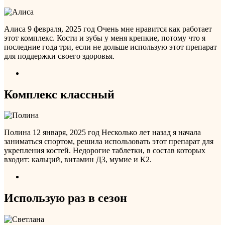
Алиса
9 февраля, 2025 год
Очень мне нравится как работает
этот комплекс. Кости и зубы у меня крепкие, потому что я
последние года три, если не дольше использую этот препарат
для поддержки своего здоровья.
Комплекс классный
Полина
12 января, 2025 год
Несколько лет назад я начала
заниматься спортом, решила использовать этот препарат для
укрепления костей. Недорогие таблетки, в состав которых
входит: кальций, витамин Д3, мумие и К2.
Использую раз в сезон