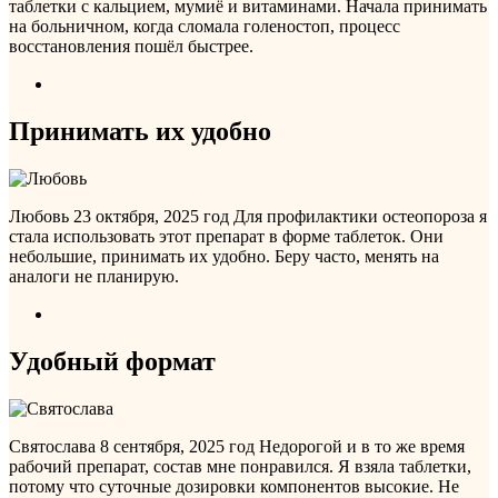
таблетки с кальцием, мумиё и витаминами. Начала принимать
на больничном, когда сломала голеностоп, процесс
восстановления пошёл быстрее.
Принимать их удобно
Любовь
23 октября, 2025 год
Для профилактики остеопороза я
стала использовать этот препарат в форме таблеток. Они
небольшие, принимать их удобно. Беру часто, менять на
аналоги не планирую.
Удобный формат
Святослава
8 сентября, 2025 год
Недорогой и в то же время
рабочий препарат, состав мне понравился. Я взяла таблетки,
потому что суточные дозировки компонентов высокие. Не