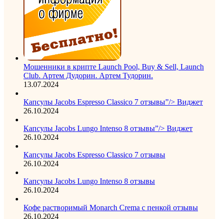
Мошенники в крипте Launch Pool, Buy & Sell, Launch
Club. Артем Дудорин. Артем Тудорин.
13.07.2024
Капсулы Jacobs Espresso Classico 7 отзывы”/> Виджет
26.10.2024
Капсулы Jacobs Lungo Intenso 8 отзывы”/> Виджет
26.10.2024
Капсулы Jacobs Espresso Classico 7 отзывы
26.10.2024
Капсулы Jacobs Lungo Intenso 8 отзывы
26.10.2024
Кофе растворимый Monarch Crema с пенкой отзывы
26.10.2024