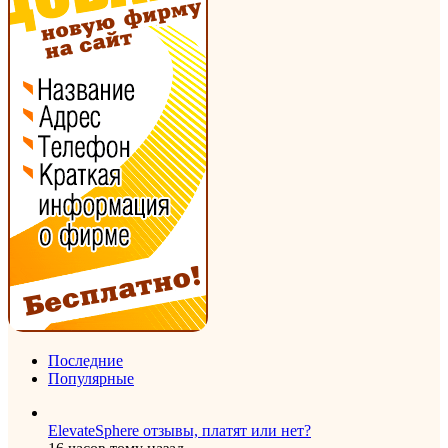
Последние
Популярные
ElevateSphere отзывы, платят или нет?