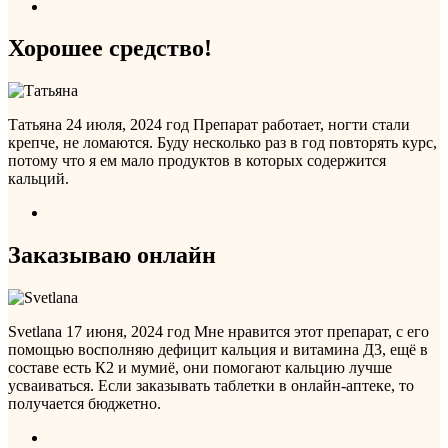
Хорошее средство!
Татьяна
24 июля, 2024 год
Препарат работает, ногти стали
крепче, не ломаются. Буду несколько раз в год повторять курс,
потому что я ем мало продуктов в которых содержится
кальций.
Заказываю онлайн
Svetlana
17 июня, 2024 год
Мне нравится этот препарат, с его
помощью восполняю дефицит кальция и витамина Д3, ещё в
составе есть К2 и мумиё, они помогают кальцию лучше
усваиваться. Если заказывать таблетки в онлайн-аптеке, то
получается бюджетно.