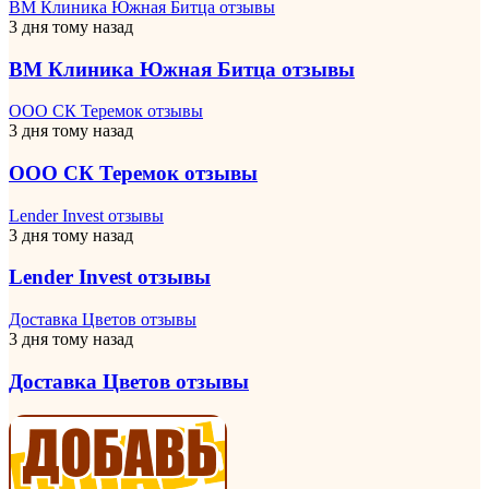
ВМ Клиника Южная Битца отзывы
3 дня тому назад
ВМ Клиника Южная Битца отзывы
ООО СК Теремок отзывы
3 дня тому назад
ООО СК Теремок отзывы
Lender Invest отзывы
3 дня тому назад
Lender Invest отзывы
Доставка Цветов отзывы
3 дня тому назад
Доставка Цветов отзывы