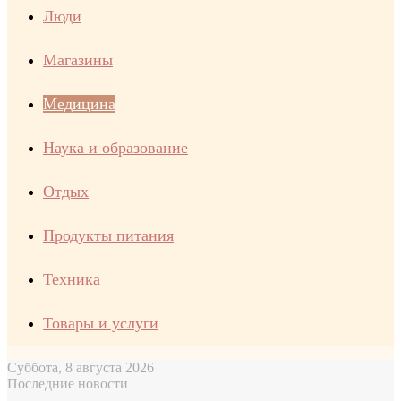
Люди
Магазины
Медицина
Наука и образование
Отдых
Продукты питания
Техника
Товары и услуги
Суббота, 8 августа 2026
Последние новости