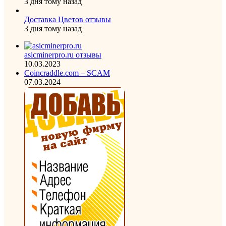
3 дня тому назад
Доставка Цветов отзывы
3 дня тому назад
asicminerpro.ru отзывы
10.03.2023
Coincraddle.com – SCAM
07.03.2024