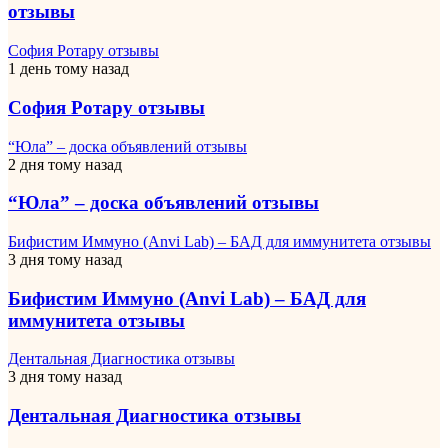
отзывы
София Ротару отзывы
1 день тому назад
София Ротару отзывы
“Юла” – доска объявлений отзывы
2 дня тому назад
“Юла” – доска объявлений отзывы
Бифистим Иммуно (Anvi Lab) – БАД для иммунитета отзывы
3 дня тому назад
Бифистим Иммуно (Anvi Lab) – БАД для
иммунитета отзывы
Дентальная Диагностика отзывы
3 дня тому назад
Дентальная Диагностика отзывы