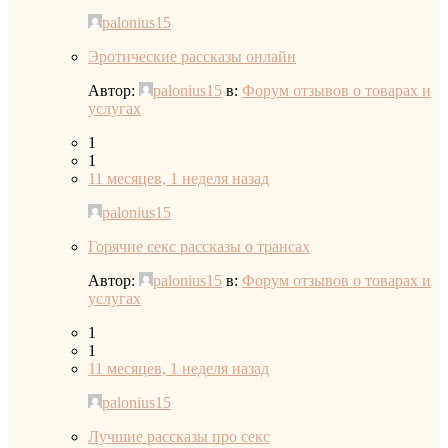
palonius15
Эротические рассказы онлайн
Автор:
palonius15
в:
Форум отзывов о товарах и
услугах
1
1
11 месяцев, 1 неделя назад
palonius15
Горячие секс рассказы о трансах
Автор:
palonius15
в:
Форум отзывов о товарах и
услугах
1
1
11 месяцев, 1 неделя назад
palonius15
Лучшие рассказы про секс