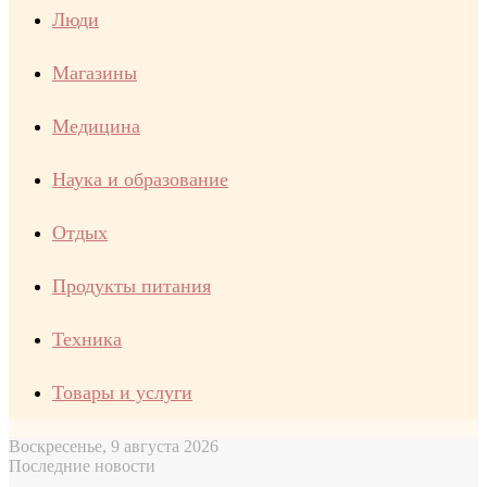
Люди
Магазины
Медицина
Наука и образование
Отдых
Продукты питания
Техника
Товары и услуги
Воскресенье, 9 августа 2026
Последние новости