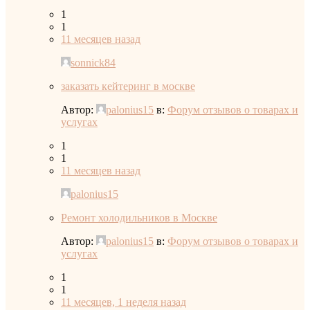
1
1
11 месяцев назад
sonnick84
заказать кейтеринг в москве
Автор:
palonius15
в:
Форум отзывов о товарах и
услугах
1
1
11 месяцев назад
palonius15
Ремонт холодильников в Москве
Автор:
palonius15
в:
Форум отзывов о товарах и
услугах
1
1
11 месяцев, 1 неделя назад