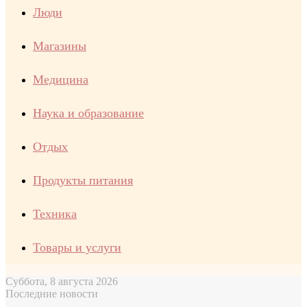
Люди
Магазины
Медицина
Наука и образование
Отдых
Продукты питания
Техника
Товары и услуги
Суббота, 8 августа 2026
Последние новости