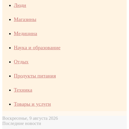
Люди
Магазины
Медицина
Наука и образование
Отдых
Продукты питания
Техника
Товары и услуги
Воскресенье, 9 августа 2026
Последние новости