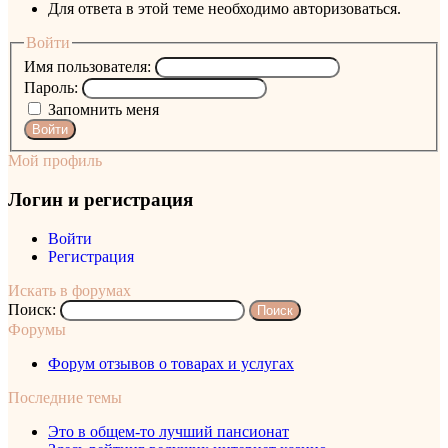
Для ответа в этой теме необходимо авторизоваться.
Войти
Имя пользователя:
Пароль:
Запомнить меня
Войти
Мой профиль
Логин и регистрация
Войти
Регистрация
Искать в форумах
Поиск:
Форумы
Форум отзывов о товарах и услугах
Последние темы
Это в общем-то лучший пансионат