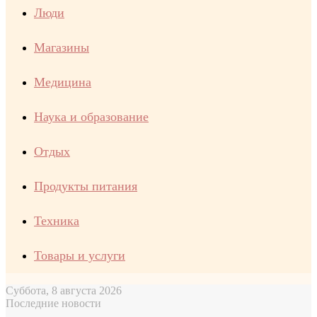
Люди
Магазины
Медицина
Наука и образование
Отдых
Продукты питания
Техника
Товары и услуги
Суббота, 8 августа 2026
Последние новости