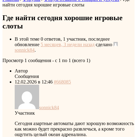
найти сегодня хорошие игровые слоты
Где найти сегодня хорошие игровые
слоты
В этой теме 0 ответов, 1 участник, последнее
обновление
5 месяцев, 3 недели назад
сделано
sonnick84
.
Просмотр 1 сообщения - с 1 по 1 (всего 1)
Автор
Сообщения
12.02.2026 в 12:46
#668085
sonnick84
Участник
Сегодня азартные автоматы дают хорошую возможность
как можно будет прекрасно развлечься, а кроме того
ощутить целый океан адреналина.