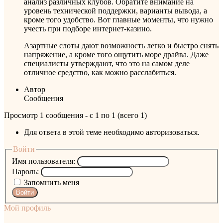
анализ различных клубов. Обратите внимание на
уровень технической поддержки, варианты вывода, а
кроме того удобство. Вот главные моменты, что нужно
учесть при подборе интернет-казино.
Азартные слоты дают возможность легко и быстро снять
напряжение, а кроме того ощутить море драйва. Даже
специалисты утверждают, что это на самом деле
отличное средство, как можно расслабиться.
Автор
Сообщения
Просмотр 1 сообщения - с 1 по 1 (всего 1)
Для ответа в этой теме необходимо авторизоваться.
Войти
Имя пользователя:
Пароль:
Запомнить меня
Войти
Мой профиль